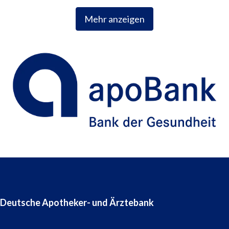
Mehr anzeigen
Deutsche Apotheker- und Ärztebank