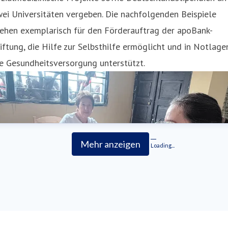
ei Universitäten vergeben. Die nachfolgenden Beispiele
tehen exemplarisch für den Förderauftrag der apoBank-
iftung, die Hilfe zur Selbsthilfe ermöglicht und in Notlage
e Gesundheitsversorgung unterstützt.
Mehr anzeigen
Loading...