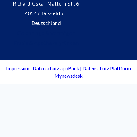
Richard-Oskar-Mattern Str. 6
40547 Düsseldorf
Deutschland
Geldanlage & Vermögen
Praxis & Apotheke gründen