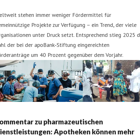
eltweit stehen immer weniger Fördermittel für
meinnützige Projekte zur Verfügung – ein Trend, der viele
ganisationen unter Druck setzt. Entsprechend stieg 2025 d
hl der bei der apoBank‑Stiftung eingereichten
örderanträge um 40 Prozent gegenüber dem Vorjahr.
ommentar zu pharmazeutischen
ienstleistungen: Apotheken können mehr