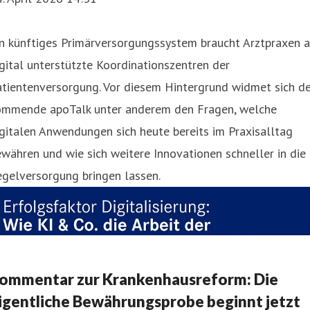
n künftiges Primärversorgungssystem braucht Arztpraxen a
gital unterstützte Koordinationszentren der
tientenversorgung. Vor diesem Hintergrund widmet sich de
ommende apoTalk unter anderem den Fragen, welche
gitalen Anwendungen sich heute bereits im Praxisalltag
währen und wie sich weitere Innovationen schneller in die
gelversorgung bringen lassen.
ommentar zur Krankenhausreform: Die
igentliche Bewährungsprobe beginnt jetzt