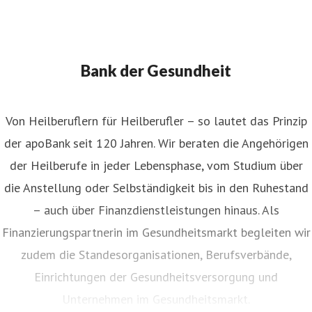
Bank der Gesundheit
Von Heilberuflern für Heilberufler – so lautet das Prinzip
der apoBank seit 120 Jahren. Wir beraten die Angehörigen
der Heilberufe in jeder Lebensphase, vom Studium über
die Anstellung oder Selbständigkeit bis in den Ruhestand
– auch über Finanzdienstleistungen hinaus. Als
Finanzierungspartnerin im Gesundheitsmarkt begleiten wir
zudem die Standesorganisationen, Berufsverbände,
Einrichtungen der Gesundheitsversorgung und
Unternehmen im Gesundheitsmarkt.