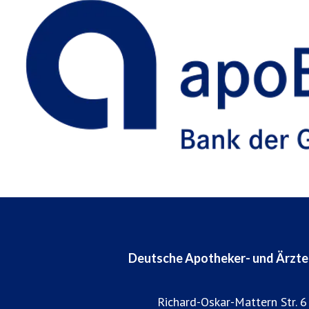
Deutsche Apotheker- und Ärzt
Richard-Oskar-Mattern Str. 6