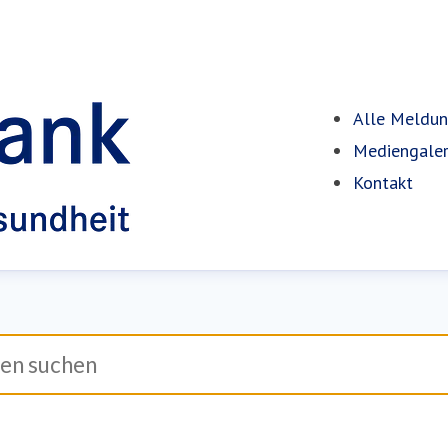
Alle Meldu
Mediengaler
Kontakt