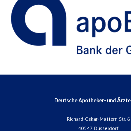
Deutsche Apotheker- und Ärzt
Richard-Oskar-Mattern Str. 6
40547 Düsseldorf