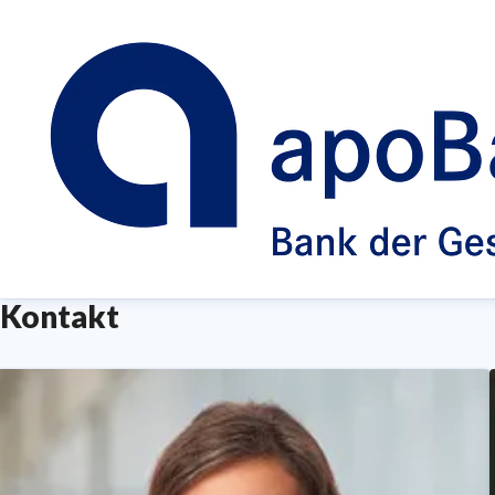
Kontakt