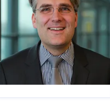
Christoph Koos