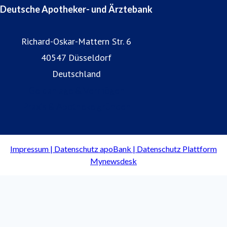
Deutsche Apotheker- und Ärztebank
Richard-Oskar-Mattern Str. 6
40547 Düsseldorf
Deutschland
Geldanlage & Vermögen
Praxis & Apotheke gründen