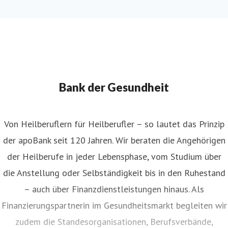
Bank der Gesundheit
Von Heilberuflern für Heilberufler – so lautet das Prinzip
der apoBank seit 120 Jahren. Wir beraten die Angehörigen
der Heilberufe in jeder Lebensphase, vom Studium über
die Anstellung oder Selbständigkeit bis in den Ruhestand
– auch über Finanzdienstleistungen hinaus. Als
Finanzierungspartnerin im Gesundheitsmarkt begleiten wir
zudem die Standesorganisationen, Berufsverbände,