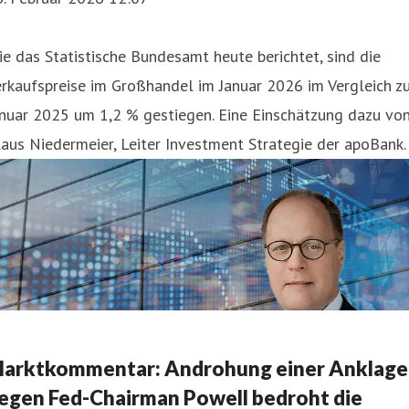
e das Statistische Bundesamt heute berichtet, sind die
rkaufspreise im Großhandel im Januar 2026 im Vergleich z
anuar 2025 um 1,2 % gestiegen. Eine Einschätzung dazu vo
aus Niedermeier, Leiter Investment Strategie der apoBank.
arktkommentar: Androhung einer Anklage
egen Fed-Chairman Powell bedroht die