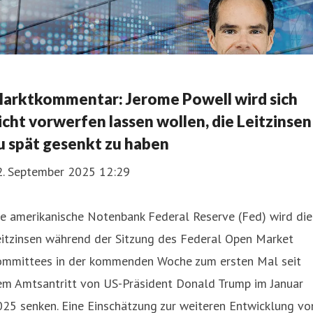
arktkommentar: Jerome Powell wird sich
icht vorwerfen lassen wollen, die Leitzinsen
u spät gesenkt zu haben
2. September 2025 12:29
e amerikanische Notenbank Federal Reserve (Fed) wird die
eitzinsen während der Sitzung des Federal Open Market
ommittees in der kommenden Woche zum ersten Mal seit
em Amtsantritt von US-Präsident Donald Trump im Januar
25 senken. Eine Einschätzung zur weiteren Entwicklung vo