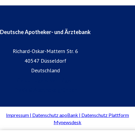
Deutsche Apotheker- und Ärztebank
Richard-Oskar-Mattern Str. 6
40547 Düsseldorf
Deutschland
Geldanlage & Vermögen
Praxis & Apotheke gründen