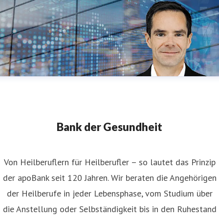
Bank der Gesundheit
Von Heilberuflern für Heilberufler – so lautet das Prinzip
der apoBank seit 120 Jahren. Wir beraten die Angehörigen
der Heilberufe in jeder Lebensphase, vom Studium über
die Anstellung oder Selbständigkeit bis in den Ruhestand