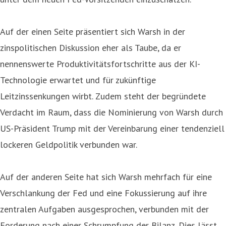
Auf der einen Seite präsentiert sich Warsh in der
zinspolitischen Diskussion eher als Taube, da er
nennenswerte Produktivitätsfortschritte aus der KI-
Technologie erwartet und für zukünftige
Leitzinssenkungen wirbt. Zudem steht der begründete
Verdacht im Raum, dass die Nominierung von Warsh durch
US-Präsident Trump mit der Vereinbarung einer tendenziell
lockeren Geldpolitik verbunden war.
Auf der anderen Seite hat sich Warsh mehrfach für eine
Verschlankung der Fed und eine Fokussierung auf ihre
zentralen Aufgaben ausgesprochen, verbunden mit der
Forderung nach einer Schrumpfung der Bilanz. Dies lässt