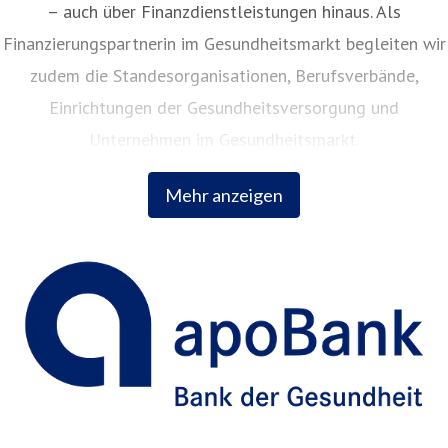
– auch über Finanzdienstleistungen hinaus. Als
Finanzierungspartnerin im Gesundheitsmarkt begleiten wir
zudem die Standesorganisationen, Berufsverbände,
Einrichtungen der Gesundheitsversorgung und
Unternehmen im Gesundheitsmarkt.
Mehr anzeigen