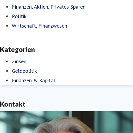
Finanzen, Aktien, Privates Sparen
Politik
Wirtschaft, Finanzwesen
Kategorien
Zinsen
Geldpolitik
Finanzen & Kapital
Kontakt