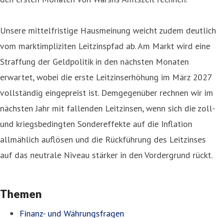
Unsere mittelfristige Hausmeinung weicht zudem deutlich
vom marktimpliziten Leitzinspfad ab. Am Markt wird eine
Straffung der Geldpolitik in den nächsten Monaten
erwartet, wobei die erste Leitzinserhöhung im März 2027
vollständig eingepreist ist. Demgegenüber rechnen wir im
nächsten Jahr mit fallenden Leitzinsen, wenn sich die zoll-
und kriegsbedingten Sondereffekte auf die Inflation
allmählich auflösen und die Rückführung des Leitzinses
auf das neutrale Niveau stärker in den Vordergrund rückt.
Themen
Finanz- und Währungsfragen