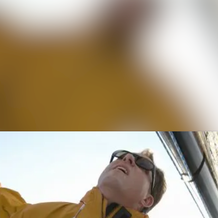
Alle Meldu
Mediengaler
Kontakt