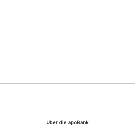
Über die apoBank