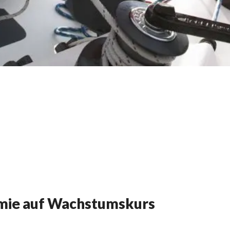
emie auf Wachstumskurs