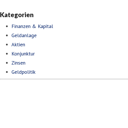
Kategorien
Finanzen & Kapital
Geldanlage
Aktien
Konjunktur
Zinsen
Geldpolitik