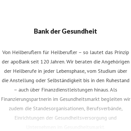
Bank der Gesundheit
Von Heilberuflern für Heilberufler – so lautet das Prinzip
der apoBank seit 120 Jahren. Wir beraten die Angehörigen
der Heilberufe in jeder Lebensphase, vom Studium über
die Anstellung oder Selbständigkeit bis in den Ruhestand
– auch über Finanzdienstleistungen hinaus. Als
Finanzierungspartnerin im Gesundheitsmarkt begleiten wir
zudem die Standesorganisationen, Berufsverbände,
Einrichtungen der Gesundheitsversorgung und
Unternehmen im Gesundheitsmarkt.