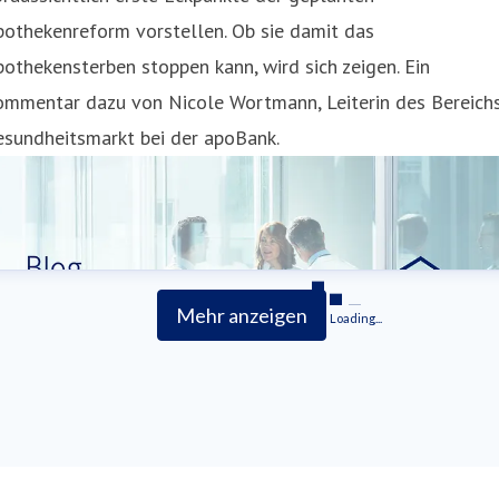
othekenreform vorstellen. Ob sie damit das
othekensterben stoppen kann, wird sich zeigen. Ein
ommentar dazu von Nicole Wortmann, Leiterin des Bereich
esundheitsmarkt bei der apoBank.
Mehr anzeigen
Loading...