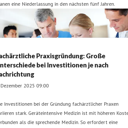
anen eine Niederlassung in den nächsten fünf Jahren.
achärztliche Praxisgründung: Große
nterschiede bei Investitionen je nach
achrichtung
. Dezember 2025 09:00
e Investitionen bei der Gründung fachärztlicher Praxen
riieren stark. Geräteintensive Medizin ist mit höheren Kost
rbunden als die sprechende Medizin. So erfordert eine