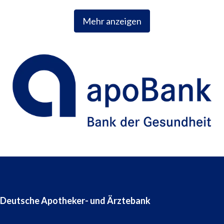
Mehr anzeigen
Deutsche Apotheker- und Ärztebank