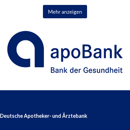
Mehr anzeigen
Deutsche Apotheker- und Ärztebank