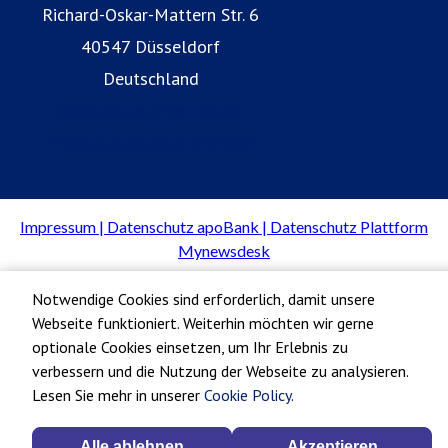
Richard-Oskar-Mattern Str. 6
40547 Düsseldorf
Deutschland
Geldanlage & Vermögen
Praxis & Apotheke gründen
Notwendige Cookies sind erforderlich, damit unsere
Webseite funktioniert. Weiterhin möchten wir gerne
optionale Cookies einsetzen, um Ihr Erlebnis zu
verbessern und die Nutzung der Webseite zu analysieren.
Lesen Sie mehr in unserer
Cookie Policy
.
Alle ablehnen
Akzeptieren