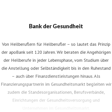
Bank der Gesundheit
Von Heilberuflern für Heilberufler – so lautet das Prinzip
der apoBank seit 120 Jahren. Wir beraten die Angehörigen
der Heilberufe in jeder Lebensphase, vom Studium über
die Anstellung oder Selbständigkeit bis in den Ruhestand
– auch über Finanzdienstleistungen hinaus. Als
Finanzierungspartnerin im Gesundheitsmarkt begleiten wir
zudem die Standesorganisationen, Berufsverbände,
Einrichtungen der Gesundheitsversorgung und
Unternehmen im Gesundheitsmarkt.