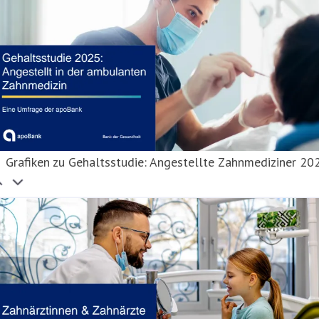
Grafiken zu Gehaltsstudie: Angestellte Zahnmediziner 20