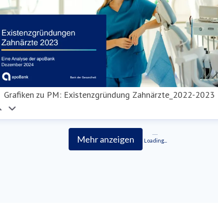
Grafiken zu PM: Existenzgründung Zahnärzte_2022-2023
Mehr anzeigen
Loading...