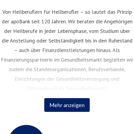
Von Heilberuflern für Heilberufler – so lautet das Prinzip
der apoBank seit 120 Jahren. Wir beraten die Angehörigen
der Heilberufe in jeder Lebensphase, vom Studium über
die Anstellung oder Selbständigkeit bis in den Ruhestand
– auch über Finanzdienstleistungen hinaus. Als
Finanzierungspartnerin im Gesundheitsmarkt begleiten wir
zudem die Standesorganisationen, Berufsverbände,
Einrichtungen der Gesundheitsversorgung und
Unternehmen im Gesundheitsmarkt.
Mehr anzeigen