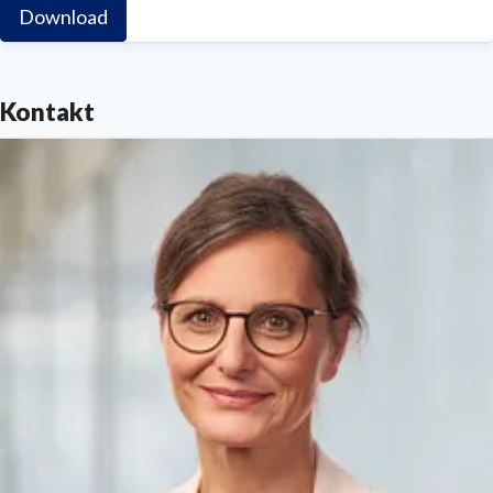
Download
Kontakt