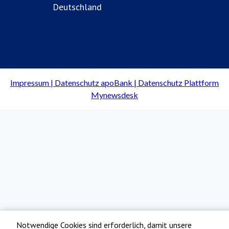
Deutschland
Geldanlage & Vermögen
Praxis & Apotheke gründen
Notwendige Cookies sind erforderlich, damit unsere