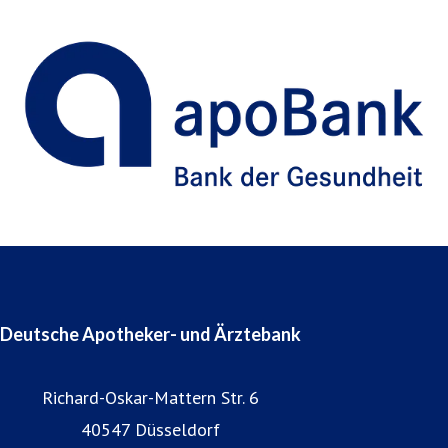
Deutsche Apotheker- und Ärztebank
Richard-Oskar-Mattern Str. 6
40547 Düsseldorf