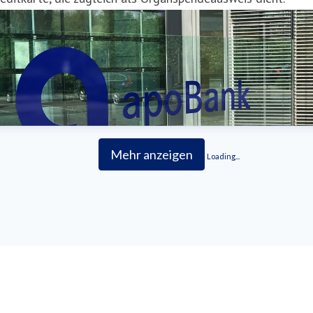
Mehr anzeigen
Loading...