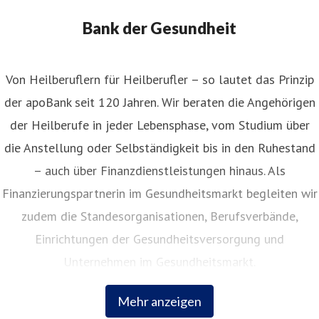
Bank der Gesundheit
Von Heilberuflern für Heilberufler – so lautet das Prinzip
der apoBank seit 120 Jahren. Wir beraten die Angehörigen
der Heilberufe in jeder Lebensphase, vom Studium über
die Anstellung oder Selbständigkeit bis in den Ruhestand
– auch über Finanzdienstleistungen hinaus. Als
Finanzierungspartnerin im Gesundheitsmarkt begleiten wir
zudem die Standesorganisationen, Berufsverbände,
Einrichtungen der Gesundheitsversorgung und
Unternehmen im Gesundheitsmarkt.
Mehr anzeigen