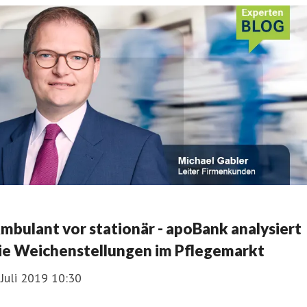
mbulant vor stationär - apoBank analysiert
ie Weichenstellungen im Pflegemarkt
 Juli 2019 10:30