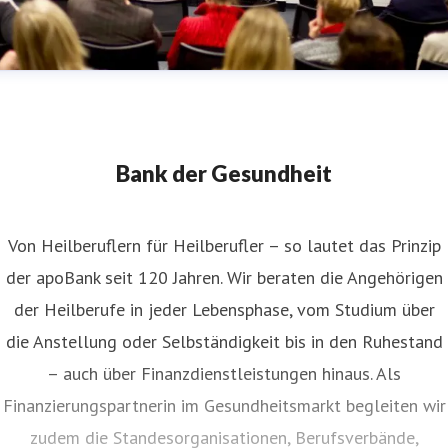
Bank der Gesundheit
Von Heilberuflern für Heilberufler – so lautet das Prinzip
der apoBank seit 120 Jahren. Wir beraten die Angehörigen
der Heilberufe in jeder Lebensphase, vom Studium über
die Anstellung oder Selbständigkeit bis in den Ruhestand
– auch über Finanzdienstleistungen hinaus. Als
Finanzierungspartnerin im Gesundheitsmarkt begleiten wir
zudem die Standesorganisationen, Berufsverbände,