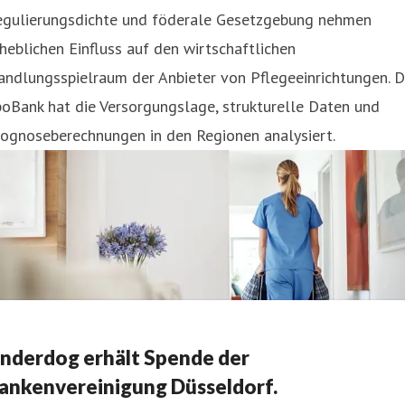
egulierungsdichte und föderale Gesetzgebung nehmen
heblichen Einfluss auf den wirtschaftlichen
ndlungsspielraum der Anbieter von Pflegeeinrichtungen. D
oBank hat die Versorgungslage, strukturelle Daten und
rognoseberechnungen in den Regionen analysiert.
nderdog erhält Spende der
ankenvereinigung Düsseldorf.