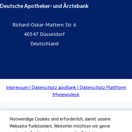
Deutsche Apotheker- und Ärztebank
Richard-Oskar-Mattern Str. 6
40547 Düsseldorf
Deutschland
Geldanlage & Vermögen
Praxis & Apotheke gründen
Notwendige Cookies sind erforderlich, damit unsere
Webseite funktioniert. Weiterhin möchten wir gerne