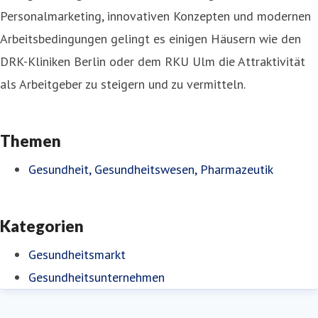
Personalmarketing, innovativen Konzepten und modernen
Arbeitsbedingungen gelingt es einigen Häusern wie den
DRK-Kliniken Berlin oder dem RKU Ulm die Attraktivität
als Arbeitgeber zu steigern und zu vermitteln.
Themen
Gesundheit, Gesundheitswesen, Pharmazeutik
Kategorien
Gesundheitsmarkt
Gesundheitsunternehmen