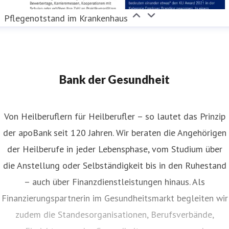
Pflegenotstand im Krankenhaus
Bank der Gesundheit
Von Heilberuflern für Heilberufler – so lautet das Prinzip
der apoBank seit 120 Jahren. Wir beraten die Angehörigen
der Heilberufe in jeder Lebensphase, vom Studium über
die Anstellung oder Selbständigkeit bis in den Ruhestand
– auch über Finanzdienstleistungen hinaus. Als
Finanzierungspartnerin im Gesundheitsmarkt begleiten wir
zudem die Standesorganisationen, Berufsverbände,