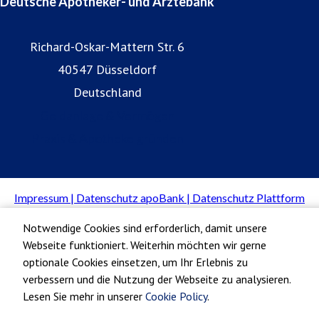
Deutsche Apotheker- und Ärztebank
Richard-Oskar-Mattern Str. 6
40547 Düsseldorf
Deutschland
Geldanlage & Vermögen
Praxis & Apotheke gründen
Notwendige Cookies sind erforderlich, damit unsere
Webseite funktioniert. Weiterhin möchten wir gerne
optionale Cookies einsetzen, um Ihr Erlebnis zu
verbessern und die Nutzung der Webseite zu analysieren.
Lesen Sie mehr in unserer
Cookie Policy
.