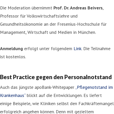
Die Moderation übernimmt
Prof. Dr. Andreas Beivers
,
Professor für Volkswirtschaftslehre und
Gesundheitsökonomie an der Fresenius-Hochschule für
Management, Wirtschaft und Medien in München.
Anmeldung
erfolgt unter folgendem
Link
. Die Teilnahme
ist kostenlos.
Best Practice gegen den Personalnotstand
Auch das jüngste apoBank-Whitepaper
„Pflegenotstand im
Krankenhaus“
blickt auf die Entwicklungen. Es liefert
einige Beispiele, wie Kliniken selbst den Fachkräftemangel
erfolgreich angehen können. Denn mit gezieltem