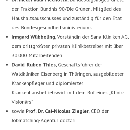
der Fraktion Bündnis 90/Die Grünen, Mitglied des
Haushaltsausschusses und zuständig für den Etat
des Bundesgesundheitsministeriums
Irmgard Wübbeling
, Vorständin der Sana Kliniken AG,
dem drittgrößten privaten Klinikbetreiber mit über
30.000 Mitarbeitenden
David-Ruben Thies
, Geschäftsführer der
Waldkliniken Eisenberg in Thüringen, ausgebildeter
Krankenpfleger und diplomierter
Krankenhausbetriebswirt mit dem Ruf eines „Klinik-
Visionärs“
sowie
Prof. Dr. Cai-Nicolas Ziegler
, CEO der
Jobmatching-Agentur doctari