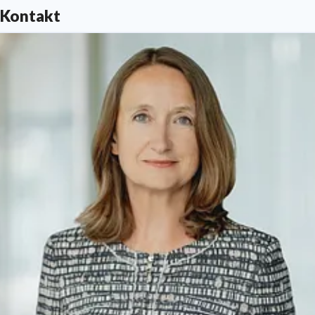
Kontakt