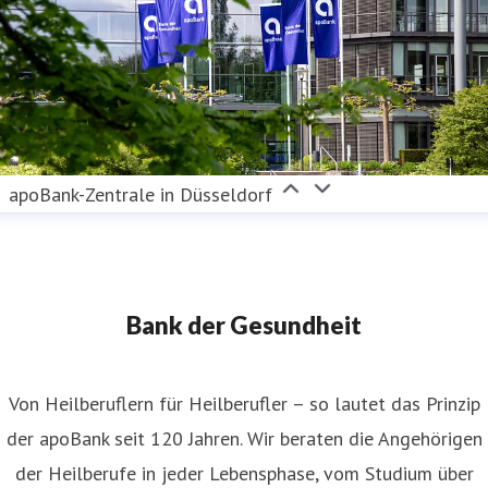
apoBank-Zentrale in Düsseldorf
Bank der Gesundheit
Von Heilberuflern für Heilberufler – so lautet das Prinzip
der apoBank seit 120 Jahren. Wir beraten die Angehörigen
der Heilberufe in jeder Lebensphase, vom Studium über