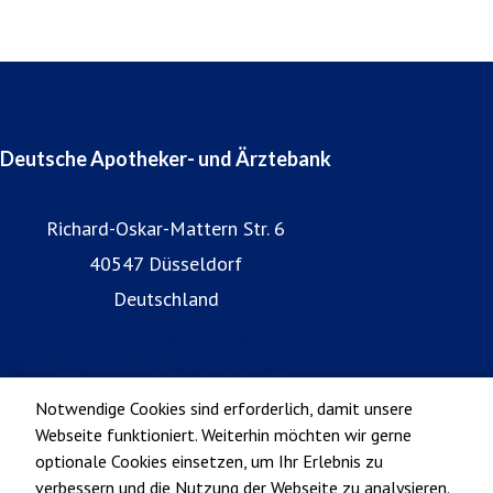
Deutsche Apotheker- und Ärztebank
Richard-Oskar-Mattern Str. 6
40547 Düsseldorf
Deutschland
Geldanlage & Vermögen
Praxis & Apotheke gründen
Notwendige Cookies sind erforderlich, damit unsere
Webseite funktioniert. Weiterhin möchten wir gerne
optionale Cookies einsetzen, um Ihr Erlebnis zu
verbessern und die Nutzung der Webseite zu analysieren.