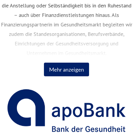
die Anstellung oder Selbständigkeit bis in den Ruhestand
– auch über Finanzdienstleistungen hinaus. Als
Finanzierungspartnerin im Gesundheitsmarkt begleiten wir
zudem die Standesorganisationen, Berufsverbände,
Einrichtungen der Gesundheitsversorgung und
Unternehmen im Gesundheitsmarkt.
Mehr anzeigen