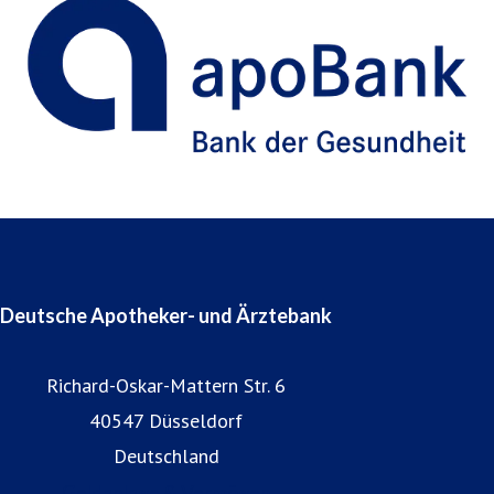
Deutsche Apotheker- und Ärztebank
Richard-Oskar-Mattern Str. 6
40547 Düsseldorf
Deutschland
Geldanlage & Vermögen