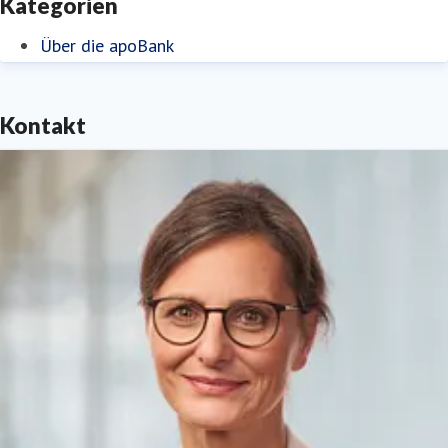
Kategorien
Über die apoBank
Kontakt