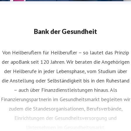
Bank der Gesundheit
Von Heilberuflern für Heilberufler – so lautet das Prinzip
der apoBank seit 120 Jahren. Wir beraten die Angehörigen
der Heilberufe in jeder Lebensphase, vom Studium über
die Anstellung oder Selbständigkeit bis in den Ruhestand
– auch über Finanzdienstleistungen hinaus. Als
Finanzierungspartnerin im Gesundheitsmarkt begleiten wir
zudem die Standesorganisationen, Berufsverbände,
Einrichtungen der Gesundheitsversorgung und
Unternehmen im Gesundheitsmarkt.