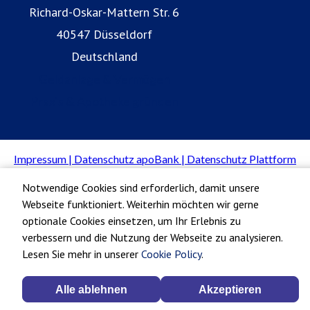
Richard-Oskar-Mattern Str. 6
40547 Düsseldorf
Deutschland
Geldanlage & Vermögen
Praxis & Apotheke gründen
Notwendige Cookies sind erforderlich, damit unsere
Webseite funktioniert. Weiterhin möchten wir gerne
optionale Cookies einsetzen, um Ihr Erlebnis zu
verbessern und die Nutzung der Webseite zu analysieren.
Lesen Sie mehr in unserer
Cookie Policy
.
Alle ablehnen
Akzeptieren