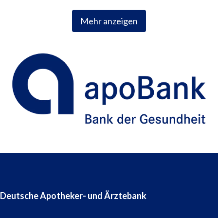
Mehr anzeigen
Deutsche Apotheker- und Ärztebank