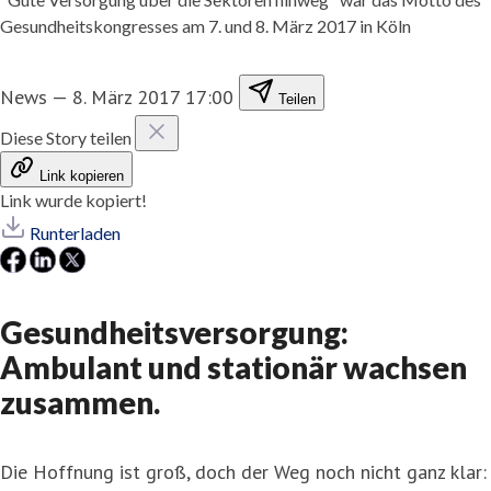
Gesundheitskongresses am 7. und 8. März 2017 in Köln
News
—
8. März 2017 17:00
Teilen
Diese Story teilen
Link kopieren
Link wurde kopiert!
Runterladen
Gesundheitsversorgung:
Ambulant und stationär wachsen
zusammen.
Die Hoffnung ist groß, doch der Weg noch nicht ganz klar: