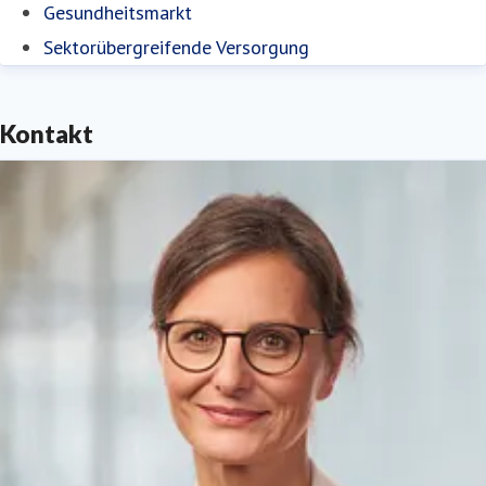
Gesundheitsmarkt
Sektorübergreifende Versorgung
Kontakt