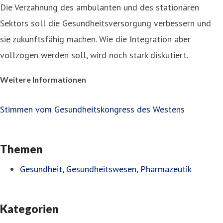
Die Verzahnung des ambulanten und des stationären
Sektors soll die Gesundheitsversorgung verbessern und
sie zukunftsfähig machen. Wie die Integration aber
vollzogen werden soll, wird noch stark diskutiert.
Weitere Informationen
Stimmen vom Gesundheitskongress des Westens
Themen
Gesundheit, Gesundheitswesen, Pharmazeutik
Kategorien