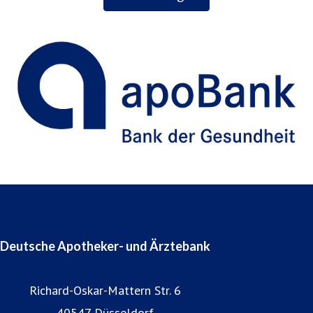
Deutsche Apotheker- und Ärztebank
Richard-Oskar-Mattern Str. 6
40547 Düsseldorf