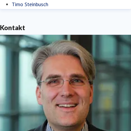
Timo Steinbusch
Kontakt