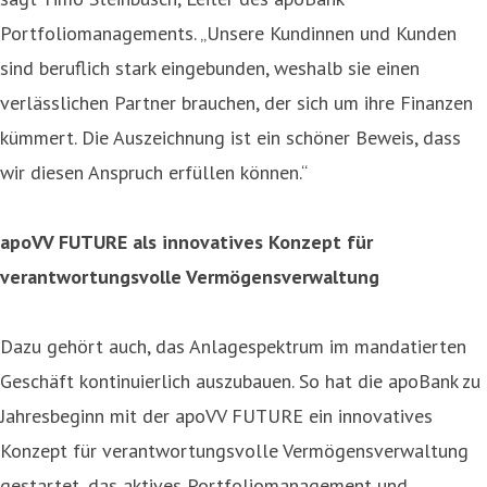
Portfoliomanagements. „Unsere Kundinnen und Kunden
sind beruflich stark eingebunden, weshalb sie einen
verlässlichen Partner brauchen, der sich um ihre Finanzen
kümmert. Die Auszeichnung ist ein schöner Beweis, dass
wir diesen Anspruch erfüllen können.“
apoVV FUTURE als innovatives Konzept für
verantwortungsvolle Vermögensverwaltung
Dazu gehört auch, das Anlagespektrum im mandatierten
Geschäft kontinuierlich auszubauen. So hat die apoBank zu
Jahresbeginn mit der apoVV FUTURE ein innovatives
Konzept für verantwortungsvolle Vermögensverwaltung
gestartet, das aktives Portfoliomanagement und