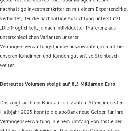
nachhaltige Investmentkriterien mit einem Expertenzirkel
verbindet, der die nachhaltige Ausrichtung unterstützt.
„Die Möglichkeit, je nach individueller Präferenz aus
unterschiedlichen Varianten unserer
Vermögensverwaltungsfamilie auszuwählen, kommt bei
unseren Kundinnen und Kunden gut an“, so Steinbusch
weiter.
Betreutes Volumen steigt auf 8,5 Milliarden Euro
Das zeigt auch ein Blick auf die Zahlen: Allein im ersten
Halbjahr 2025 konnte die apoBank neue Gelder für ihre
Vermögensverwaltung in einem Umfang von fast einer
Milliarde Euro akquirieren. Das betreute Volumen liegt