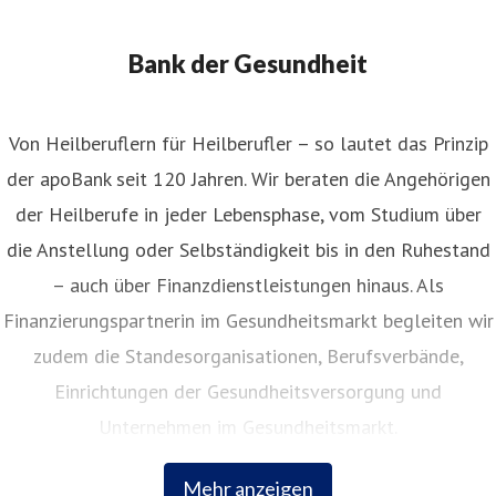
Bank der Gesundheit
Von Heilberuflern für Heilberufler – so lautet das Prinzip
der apoBank seit 120 Jahren. Wir beraten die Angehörigen
der Heilberufe in jeder Lebensphase, vom Studium über
die Anstellung oder Selbständigkeit bis in den Ruhestand
– auch über Finanzdienstleistungen hinaus. Als
Finanzierungspartnerin im Gesundheitsmarkt begleiten wir
zudem die Standesorganisationen, Berufsverbände,
Einrichtungen der Gesundheitsversorgung und
Unternehmen im Gesundheitsmarkt.
Mehr anzeigen