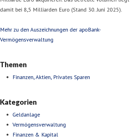
damit bei 8,5 Milliarden Euro (Stand 30. Juni 2025).
Mehr zu den Auszeichnungen der apoBank-
Vermögensverwaltung
Themen
Finanzen, Aktien, Privates Sparen
Kategorien
Geldanlage
Vermögensverwaltung
Finanzen & Kapital