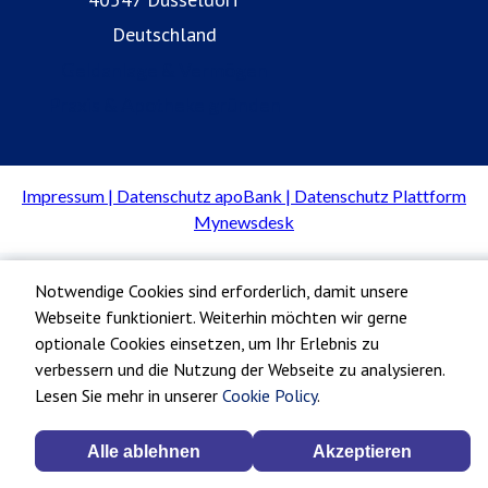
Deutschland
Geldanlage & Vermögen
Praxis & Apotheke gründen
Notwendige Cookies sind erforderlich, damit unsere
Webseite funktioniert. Weiterhin möchten wir gerne
optionale Cookies einsetzen, um Ihr Erlebnis zu
verbessern und die Nutzung der Webseite zu analysieren.
Lesen Sie mehr in unserer
Cookie Policy
.
Alle ablehnen
Akzeptieren