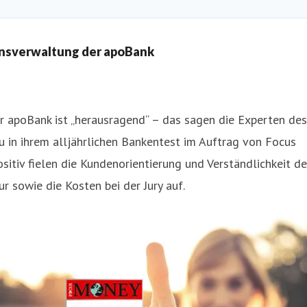
ensverwaltung der apoBank
 apoBank ist „herausragend“ – das sagen die Experten des
u in ihrem alljährlichen Bankentest im Auftrag von Focus
itiv fielen die Kundenorientierung und Verständlichkeit de
ur sowie die Kosten bei der Jury auf.