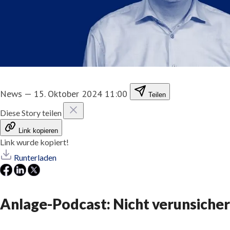
News
—
15. Oktober 2024 11:00
Teilen
Diese Story teilen
Link kopieren
Link wurde kopiert!
Runterladen
Anlage-Podcast: Nicht verunsicher