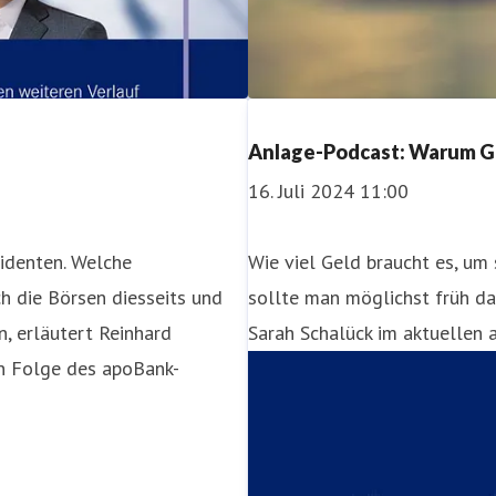
Anlage-Podcast: Warum Ge
16. Juli 2024 11:00
identen. Welche
Wie viel Geld braucht es, um
h die Börsen diesseits und
sollte man möglichst früh da
, erläutert Reinhard
Sarah Schalück im aktuellen
en Folge des apoBank-