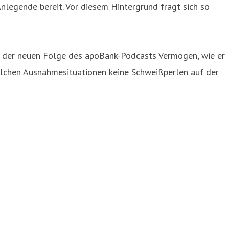
nlegende bereit. Vor diesem Hintergrund fragt sich so
n der neuen Folge des apoBank-Podcasts Vermögen, wie er
olchen Ausnahmesituationen keine Schweißperlen auf der