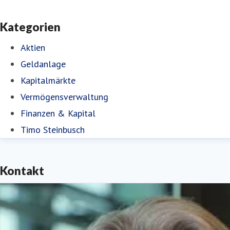
Kategorien
Aktien
Geldanlage
Kapitalmärkte
Vermögensverwaltung
Finanzen & Kapital
Timo Steinbusch
Kontakt