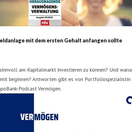
ldanlage mit dem ersten Gehalt anfangen sollte
 sinnvoll am Kapitalmarkt investieren zu können? Und war
mit beginnen? Antworten gibt es von Portfoliospezialistin
 apoBank-Podcast Vermögen.