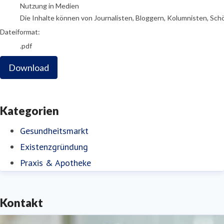
Nutzung in Medien
Die Inhalte können von Journalisten, Bloggern, Kolumnisten, Sch
Dateiformat:
.pdf
Download
Kategorien
Gesundheitsmarkt
Existenzgründung
Praxis & Apotheke
Kontakt