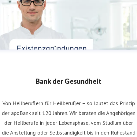
Bank der Gesundheit
Von Heilberuflern für Heilberufler – so lautet das Prinzip
der apoBank seit 120 Jahren. Wir beraten die Angehörigen
der Heilberufe in jeder Lebensphase, vom Studium über
die Anstellung oder Selbständigkeit bis in den Ruhestand