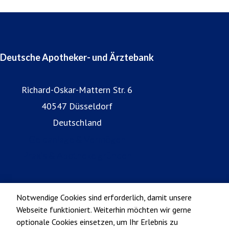
Deutsche Apotheker- und Ärztebank
Richard-Oskar-Mattern Str. 6
40547 Düsseldorf
Deutschland
Geldanlage & Vermögen
Praxis & Apotheke gründen
Notwendige Cookies sind erforderlich, damit unsere
Webseite funktioniert. Weiterhin möchten wir gerne
optionale Cookies einsetzen, um Ihr Erlebnis zu