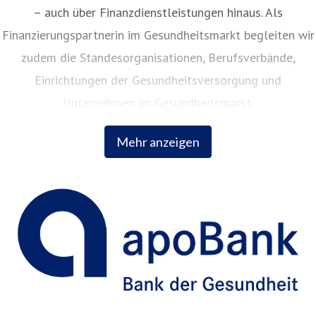
– auch über Finanzdienstleistungen hinaus. Als
Finanzierungspartnerin im Gesundheitsmarkt begleiten wir
zudem die Standesorganisationen, Berufsverbände,
Einrichtungen der Gesundheitsversorgung und
Unternehmen im Gesundheitsmarkt.
Mehr anzeigen