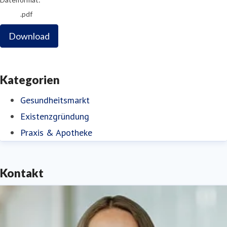
.pdf
Download
Kategorien
Gesundheitsmarkt
Existenzgründung
Praxis & Apotheke
Kontakt