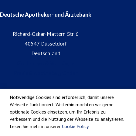
Deutsche Apotheker- und Ärztebank
Richard-Oskar-Mattern Str. 6
40547 Düsseldorf
Deutschland
Geldanlage & Vermögen
Praxis & Apotheke gründen
Notwendige Cookies sind erforderlich, damit unsere
Webseite funktioniert. Weiterhin möchten wir gerne
optionale Cookies einsetzen, um Ihr Erlebnis zu
verbessern und die Nutzung der Webseite zu analysieren.
Lesen Sie mehr in unserer
Cookie Policy
.