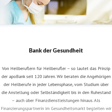
Bank der Gesundheit
Von Heilberuflern für Heilberufler – so lautet das Prinzip
der apoBank seit 120 Jahren. Wir beraten die Angehörigen
der Heilberufe in jeder Lebensphase, vom Studium über
die Anstellung oder Selbständigkeit bis in den Ruhestand
– auch über Finanzdienstleistungen hinaus. Als
Finanzierungspartnerin im Gesundheitsmarkt begleiten wir