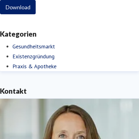
Download
Kategorien
Gesundheitsmarkt
Existenzgründung
Praxis & Apotheke
Kontakt