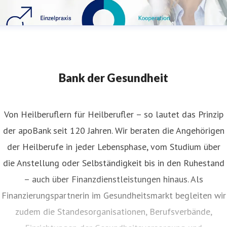
Bank der Gesundheit
Von Heilberuflern für Heilberufler – so lautet das Prinzip
der apoBank seit 120 Jahren. Wir beraten die Angehörigen
der Heilberufe in jeder Lebensphase, vom Studium über
die Anstellung oder Selbständigkeit bis in den Ruhestand
– auch über Finanzdienstleistungen hinaus. Als
Finanzierungspartnerin im Gesundheitsmarkt begleiten wir
zudem die Standesorganisationen, Berufsverbände,