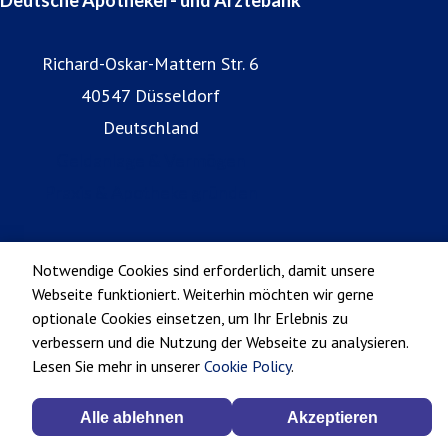
Richard-Oskar-Mattern Str. 6
40547 Düsseldorf
Deutschland
Geldanlage & Vermögen
Praxis & Apotheke gründen
Notwendige Cookies sind erforderlich, damit unsere
Webseite funktioniert. Weiterhin möchten wir gerne
optionale Cookies einsetzen, um Ihr Erlebnis zu
verbessern und die Nutzung der Webseite zu analysieren.
Lesen Sie mehr in unserer
Cookie Policy
.
Alle ablehnen
Akzeptieren