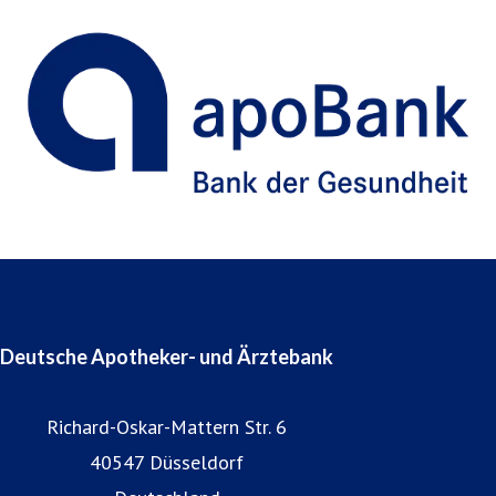
Deutsche Apotheker- und Ärztebank
Richard-Oskar-Mattern Str. 6
40547 Düsseldorf