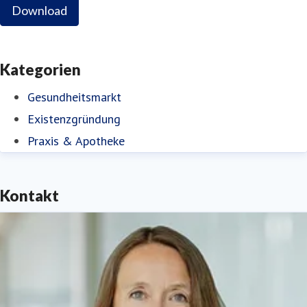
Download
Kategorien
Gesundheitsmarkt
Existenzgründung
Praxis & Apotheke
Kontakt