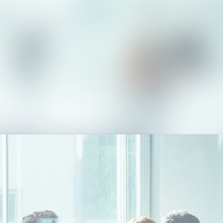
Alle Meldu
Mediengaler
Kontakt