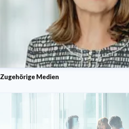
Zugehörige Medien