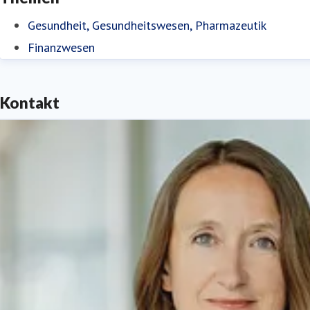
Gesundheit, Gesundheitswesen, Pharmazeutik
Finanzwesen
Kontakt