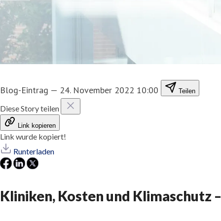
Blog-Eintrag
—
24. November 2022 10:00
Teilen
Diese Story teilen
Link kopieren
Link wurde kopiert!
Runterladen
Kliniken, Kosten und Klimaschutz –