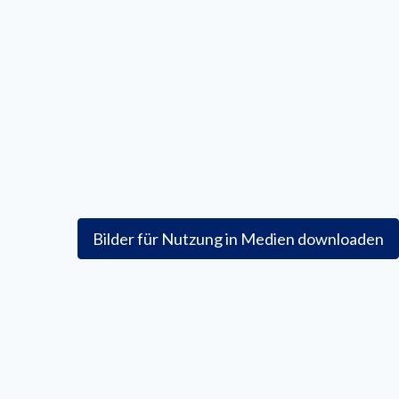
Bilder für Nutzung in Medien downloaden