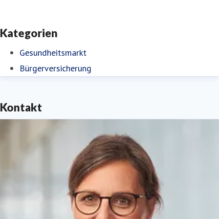
Kategorien
Gesundheitsmarkt
Bürgerversicherung
Kontakt