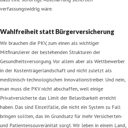
verfassungswidrig wäre.
Wahlfreiheit statt Bürgerversicherung
Wir brauchen die PKV, zum einen als wichtiger
Mitfinanzierer der bestehenden Strukturen der
Gesundheitsversorgung. Vor allem aber als Wettbewerber
in der Kostenträgerlandschaft und nicht zuletzt als
medizinisch-technologischen Innovationstreiber. Und nein,
man muss die PKV nicht abschaffen, weil einige
Privatversicherte das Limit der Belastbarkeit erreicht
haben. Das sind Einzelfälle, die nicht ein System zu Fall
bringen sollten, das im Grundsatz für mehr Versicherten-
und Patientensouveränität sorgt. Wir leben in einem Land,