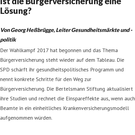
Ist die Bürgerversicherung eine
Lösung?
Von Georg Heßbrügge, Leiter Gesundheitsmärkte und -
politik
Der Wahlkampf 2017 hat begonnen und das Thema
Bürgerversicherung steht wieder auf dem Tableau. Die
SPD schärft ihr gesundheitspolitisches Programm und
nennt konkrete Schritte für den Weg zur
Bürgerversicherung. Die Bertelsmann Stiftung aktualisiert
ihre Studien und rechnet die Einspareffekte aus, wenn auch
Beamte in ein einheitliches Krankenversicherungsmodell
aufgenommen würden.