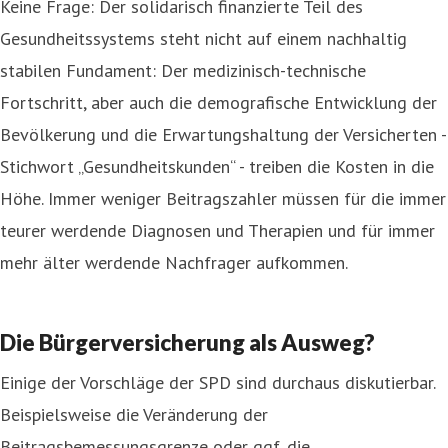
Keine Frage: Der solidarisch finanzierte Teil des
Gesundheitssystems steht nicht auf einem nachhaltig
stabilen Fundament: Der medizinisch-technische
Fortschritt, aber auch die demografische Entwicklung der
Bevölkerung und die Erwartungshaltung der Versicherten -
Stichwort „Gesundheitskunden“ - treiben die Kosten in die
Höhe. Immer weniger Beitragszahler müssen für die immer
teurer werdende Diagnosen und Therapien und für immer
mehr älter werdende Nachfrager aufkommen.
Die Bürgerversicherung als Ausweg?
Einige der Vorschläge der SPD sind durchaus diskutierbar.
Beispielsweise die Veränderung der
Beitragsbemessungsgrenze oder ggf. die