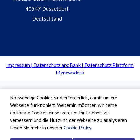
40547 Düsseldorf
Deutschland
Geldanlage & Vermögen
Praxis & Apotheke gründen
Notwendige Cookies sind erforderlich, damit unsere
Webseite funktioniert. Weiterhin möchten wir gerne
optionale Cookies einsetzen, um Ihr Erlebnis zu
verbessern und die Nutzung der Webseite zu analysieren.
Lesen Sie mehr in unserer
Cookie Policy
.