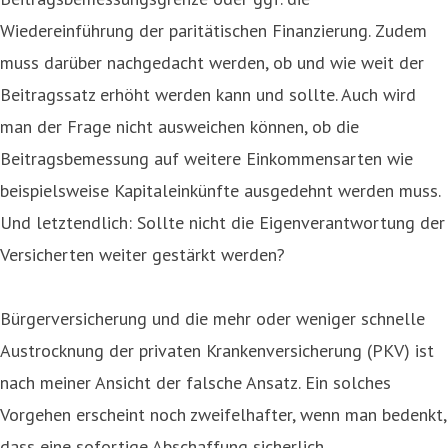
Wiedereinführung der paritätischen Finanzierung. Zudem
muss darüber nachgedacht werden, ob und wie weit der
Beitragssatz erhöht werden kann und sollte. Auch wird
man der Frage nicht ausweichen können, ob die
Beitragsbemessung auf weitere Einkommensarten wie
beispielsweise Kapitaleinkünfte ausgedehnt werden muss.
Und letztendlich: Sollte nicht die Eigenverantwortung der
Versicherten weiter gestärkt werden?
Bürgerversicherung und die mehr oder weniger schnelle
Austrocknung der privaten Krankenversicherung (PKV) ist
nach meiner Ansicht der falsche Ansatz. Ein solches
Vorgehen erscheint noch zweifelhafter, wenn man bedenkt,
dass eine sofortige Abschaffung sicherlich