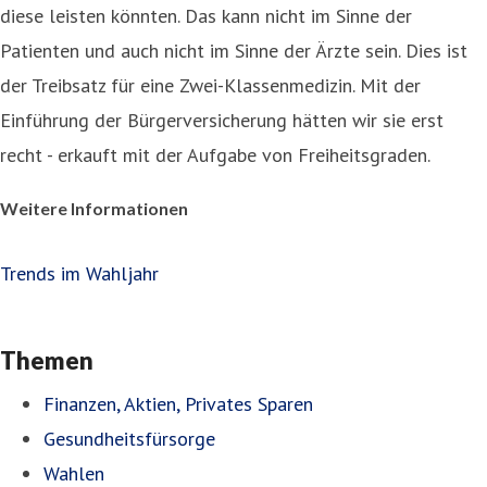
diese leisten könnten. Das kann nicht im Sinne der
Patienten und auch nicht im Sinne der Ärzte sein. Dies ist
der Treibsatz für eine Zwei-Klassenmedizin. Mit der
Einführung der Bürgerversicherung hätten wir sie erst
recht - erkauft mit der Aufgabe von Freiheitsgraden.
Weitere Informationen
Trends im Wahljahr
Themen
Finanzen, Aktien, Privates Sparen
Gesundheitsfürsorge
Wahlen