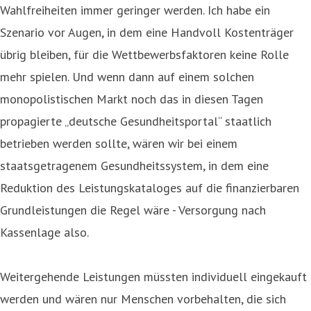
Wahlfreiheiten immer geringer werden. Ich habe ein
Szenario vor Augen, in dem eine Handvoll Kostenträger
übrig bleiben, für die Wettbewerbsfaktoren keine Rolle
mehr spielen. Und wenn dann auf einem solchen
monopolistischen Markt noch das in diesen Tagen
propagierte „deutsche Gesundheitsportal“ staatlich
betrieben werden sollte, wären wir bei einem
staatsgetragenem Gesundheitssystem, in dem eine
Reduktion des Leistungskataloges auf die finanzierbaren
Grundleistungen die Regel wäre - Versorgung nach
Kassenlage also.
Weitergehende Leistungen müssten individuell eingekauft
werden und wären nur Menschen vorbehalten, die sich