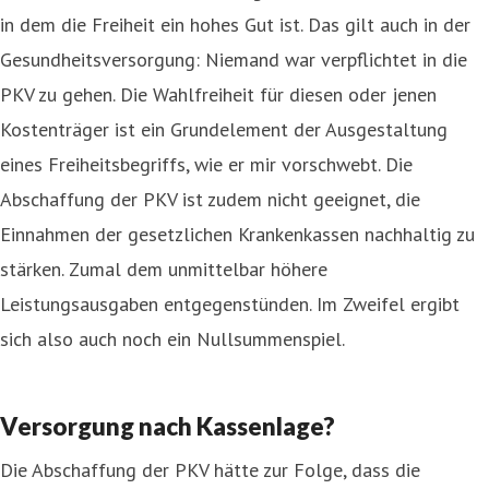
in dem die Freiheit ein hohes Gut ist. Das gilt auch in der
Gesundheitsversorgung: Niemand war verpflichtet in die
PKV zu gehen. Die Wahlfreiheit für diesen oder jenen
Kostenträger ist ein Grundelement der Ausgestaltung
eines Freiheitsbegriffs, wie er mir vorschwebt. Die
Abschaffung der PKV ist zudem nicht geeignet, die
Einnahmen der gesetzlichen Krankenkassen nachhaltig zu
stärken. Zumal dem unmittelbar höhere
Leistungsausgaben entgegenstünden. Im Zweifel ergibt
sich also auch noch ein Nullsummenspiel.
Versorgung nach Kassenlage?
Die Abschaffung der PKV hätte zur Folge, dass die