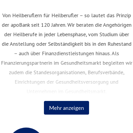
Von Heilberuflern für Heilberufler – so lautet das Prinzip
der apoBank seit 120 Jahren. Wir beraten die Angehörigen
der Heilberufe in jeder Lebensphase, vom Studium über
die Anstellung oder Selbständigkeit bis in den Ruhestand
– auch über Finanzdienstleistungen hinaus. Als
Finanzierungspartnerin im Gesundheitsmarkt begleiten wir
zudem die Standesorganisationen, Berufsverbände,
Einrichtungen der Gesundheitsversorgung und
Unternehmen im Gesundheitsmarkt.
Mehr anzeigen