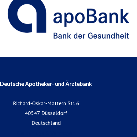
Deutsche Apotheker- und Ärztebank
Richard-Oskar-Mattern Str. 6
40547 Düsseldorf
Deutschland
Geldanlage & Vermögen