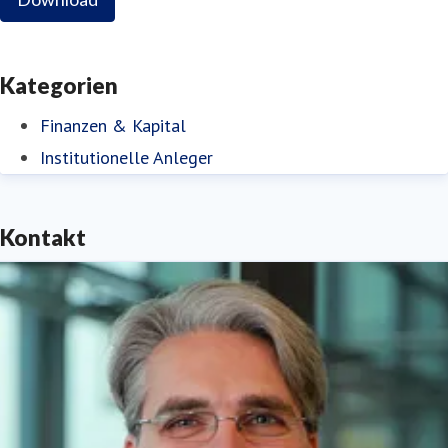
Kategorien
Finanzen & Kapital
Institutionelle Anleger
Kontakt