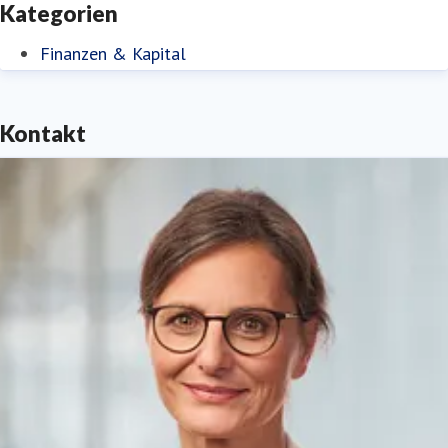
Kategorien
Finanzen & Kapital
Kontakt