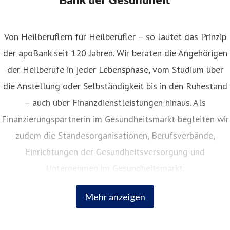
Von Heilberuflern für Heilberufler – so lautet das Prinzip
der apoBank seit 120 Jahren. Wir beraten die Angehörigen
der Heilberufe in jeder Lebensphase, vom Studium über
die Anstellung oder Selbständigkeit bis in den Ruhestand
– auch über Finanzdienstleistungen hinaus. Als
Finanzierungspartnerin im Gesundheitsmarkt begleiten wir
zudem die Standesorganisationen, Berufsverbände,
Einrichtungen der Gesundheitsversorgung und
Unternehmen im Gesundheitsmarkt.
Mehr anzeigen