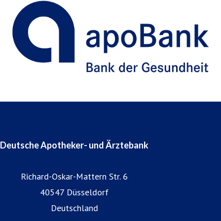
Deutsche Apotheker- und Ärztebank
Richard-Oskar-Mattern Str. 6
40547 Düsseldorf
Deutschland