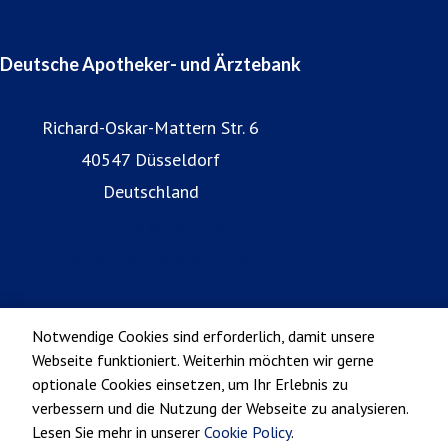
Deutsche Apotheker- und Ärztebank
Richard-Oskar-Mattern Str. 6
40547 Düsseldorf
Deutschland
Geldanlage & Vermögen
Praxis & Apotheke gründen
Notwendige Cookies sind erforderlich, damit unsere
Webseite funktioniert. Weiterhin möchten wir gerne
optionale Cookies einsetzen, um Ihr Erlebnis zu
verbessern und die Nutzung der Webseite zu analysieren.
Lesen Sie mehr in unserer
Cookie Policy
.