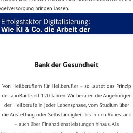
gelversorgung bringen lassen.
Bank der Gesundheit
Von Heilberuflern für Heilberufler – so lautet das Prinzip
der apoBank seit 120 Jahren. Wir beraten die Angehörigen
der Heilberufe in jeder Lebensphase, vom Studium über
die Anstellung oder Selbständigkeit bis in den Ruhestand
– auch über Finanzdienstleistungen hinaus. Als