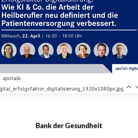
apotalk-
gital_erfolgsfaktor_digitalisierung_1920x1080px.jpg
Bank der Gesundheit