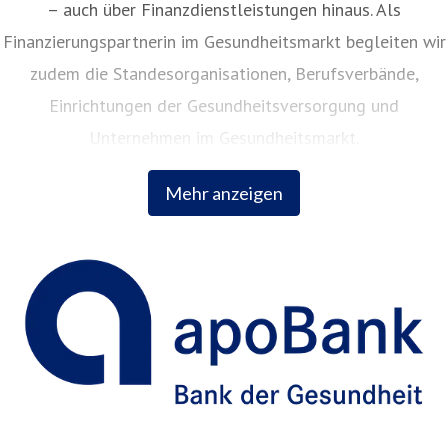
– auch über Finanzdienstleistungen hinaus. Als
Finanzierungspartnerin im Gesundheitsmarkt begleiten wir
zudem die Standesorganisationen, Berufsverbände,
Einrichtungen der Gesundheitsversorgung und
Unternehmen im Gesundheitsmarkt.
Mehr anzeigen