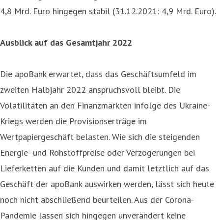
4,8 Mrd. Euro hingegen stabil (31.12.2021: 4,9 Mrd. Euro).
Ausblick auf das Gesamtjahr 2022
Die apoBank erwartet, dass das Geschäftsumfeld im
zweiten Halbjahr 2022 anspruchsvoll bleibt. Die
Volatilitäten an den Finanzmärkten infolge des Ukraine-
Kriegs werden die Provisionserträge im
Wertpapiergeschäft belasten. Wie sich die steigenden
Energie- und Rohstoffpreise oder Verzögerungen bei
Lieferketten auf die Kunden und damit letztlich auf das
Geschäft der apoBank auswirken werden, lässt sich heute
noch nicht abschließend beurteilen. Aus der Corona-
Pandemie lassen sich hingegen unverändert keine