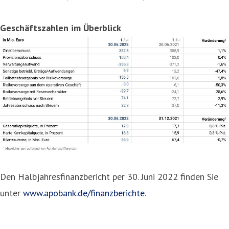
Geschäftszahlen im Überblick
Den Halbjahresfinanzbericht per 30. Juni 2022 finden Sie
unter
www.apobank.de/finanzberichte
.