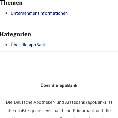
Themen
Unternehmensinformationen
Kategorien
Über die apoBank
Über die apoBank
Die Deutsche Apotheker- und Ärztebank (apoBank) ist
die größte genossenschaftliche Primärbank und die