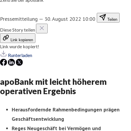
Pressemitteilung
—
30. August 2022 10:00
Teilen
Diese Story teilen
Link kopieren
Link wurde kopiert!
Runterladen
apoBank mit leicht höherem
operativen Ergebnis
Herausfordernde Rahmenbedingungen prägen
Geschäftsentwicklung
Reges Neugeschäft bei Vermögen und