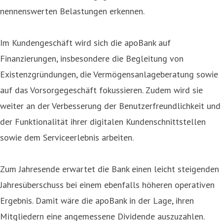
nennenswerten Belastungen erkennen.
Im Kundengeschäft wird sich die apoBank auf
Finanzierungen, insbesondere die Begleitung von
Existenzgründungen, die Vermögensanlageberatung sowie
auf das Vorsorgegeschäft fokussieren. Zudem wird sie
weiter an der Verbesserung der Benutzerfreundlichkeit und
der Funktionalität ihrer digitalen Kundenschnittstellen
sowie dem Serviceerlebnis arbeiten.
Zum Jahresende erwartet die Bank einen leicht steigenden
Jahresüberschuss bei einem ebenfalls höheren operativen
Ergebnis. Damit wäre die apoBank in der Lage, ihren
Mitgliedern eine angemessene Dividende auszuzahlen.