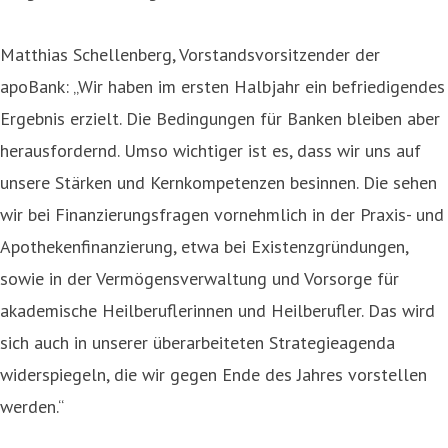
Matthias Schellenberg, Vorstandsvorsitzender der
apoBank: „Wir haben im ersten Halbjahr ein befriedigendes
Ergebnis erzielt. Die Bedingungen für Banken bleiben aber
herausfordernd. Umso wichtiger ist es, dass wir uns auf
unsere Stärken und Kernkompetenzen besinnen. Die sehen
wir bei Finanzierungsfragen vornehmlich in der Praxis- und
Apothekenfinanzierung, etwa bei Existenzgründungen,
sowie in der Vermögensverwaltung und Vorsorge für
akademische Heilberuflerinnen und Heilberufler. Das wird
sich auch in unserer überarbeiteten Strategieagenda
widerspiegeln, die wir gegen Ende des Jahres vorstellen
werden.“