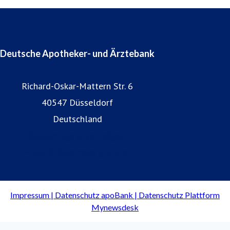
Deutsche Apotheker- und Ärztebank
Richard-Oskar-Mattern Str. 6
40547 Düsseldorf
Deutschland
Geldanlage & Vermögen
Praxis & Apotheke gründen