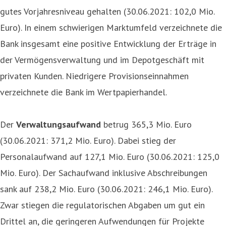
gutes Vorjahresniveau gehalten (30.06.2021: 102,0 Mio.
Euro). In einem schwierigen Marktumfeld verzeichnete die
Bank insgesamt eine positive Entwicklung der Erträge in
der Vermögensverwaltung und im Depotgeschäft mit
privaten Kunden. Niedrigere Provisionseinnahmen
verzeichnete die Bank im Wertpapierhandel.
Der
Verwaltungsaufwand
betrug 365,3 Mio. Euro
(30.06.2021: 371,2 Mio. Euro). Dabei stieg der
Personalaufwand auf 127,1 Mio. Euro (30.06.2021: 125,0
Mio. Euro). Der Sachaufwand inklusive Abschreibungen
sank auf 238,2 Mio. Euro (30.06.2021: 246,1 Mio. Euro).
Zwar stiegen die regulatorischen Abgaben um gut ein
Drittel an, die geringeren Aufwendungen für Projekte