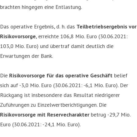
brachten hingegen eine Entlastung.
Das operative Ergebnis, d. h. das
Teilbetriebsergebnis vor
Risikovorsorge
, erreichte 106,8 Mio. Euro (30.06.2021:
103,0 Mio. Euro) und übertraf damit deutlich die
Erwartungen der Bank.
Die
Risikovorsorge für das operative Geschäft
belief
sich auf -3,0 Mio. Euro (30.06.2021: -6,1 Mio. Euro). Der
Rückgang ist insbesondere das Resultat niedrigerer
Zuführungen zu Einzelwertberichtigungen. Die
Risikovorsorge mit Reservecharakter
betrug -29,7 Mio.
Euro (30.06.2021: -24,1 Mio. Euro).