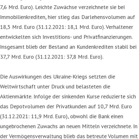
7,6 Mrd. Euro). Leichte Zuwächse verzeichnete sie bei
Immobilienkrediten, hier stieg das Darlehensvolumen auf
18,5 Mrd. Euro (31.12.2021: 18,1 Mrd. Euro). Verhaltener
entwickelten sich Investitions- und Privatfinanzierungen.
Insgesamt blieb der Bestand an Kundenkrediten stabil bei
37,7 Mrd. Euro (31.12.2021: 37,8 Mrd. Euro).
Die Auswirkungen des Ukraine-Kriegs setzten die
Weltwirtschaft unter Druck und belasteten die
Aktienmärkte. Infolge der sinkenden Kurse reduzierte sich
das Depotvolumen der Privatkunden auf 10,7 Mrd. Euro
(31.12.2021: 11,9 Mrd. Euro), obwohl die Bank einen
ungebrochenen Zuwachs an neuen Mitteln verzeichnete. In
der Vermögensverwaltung blieb das betreute Volumen mit