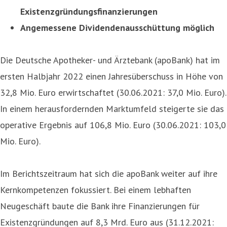
Existenzgründungsfinanzierungen
Angemessene Dividendenausschüttung möglich
Die Deutsche Apotheker- und Ärztebank (apoBank) hat im
ersten Halbjahr 2022 einen Jahresüberschuss in Höhe von
32,8 Mio. Euro erwirtschaftet (30.06.2021: 37,0 Mio. Euro).
In einem herausfordernden Marktumfeld steigerte sie das
operative Ergebnis auf 106,8 Mio. Euro (30.06.2021: 103,0
Mio. Euro).
Im Berichtszeitraum hat sich die apoBank weiter auf ihre
Kernkompetenzen fokussiert. Bei einem lebhaften
Neugeschäft baute die Bank ihre Finanzierungen für
Existenzgründungen auf 8,3 Mrd. Euro aus (31.12.2021: