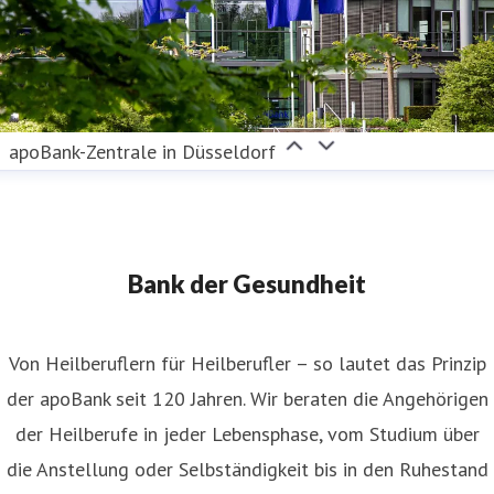
apoBank-Zentrale in Düsseldorf
Bank der Gesundheit
Von Heilberuflern für Heilberufler – so lautet das Prinzip
der apoBank seit 120 Jahren. Wir beraten die Angehörigen
der Heilberufe in jeder Lebensphase, vom Studium über
die Anstellung oder Selbständigkeit bis in den Ruhestand