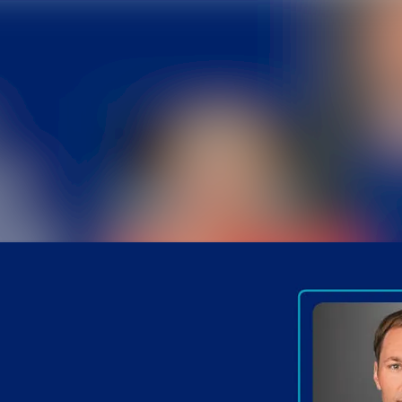
Alle Meldu
Mediengaler
Kontakt