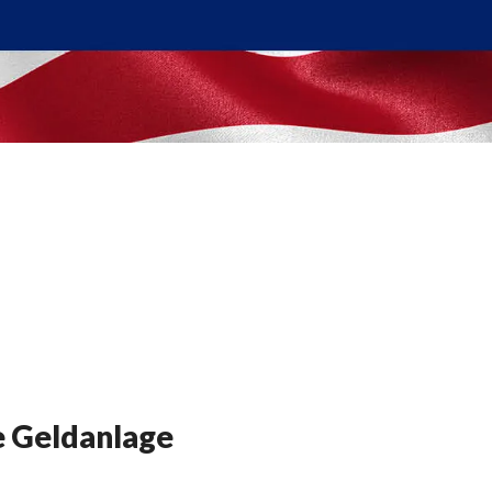
e Geldanlage