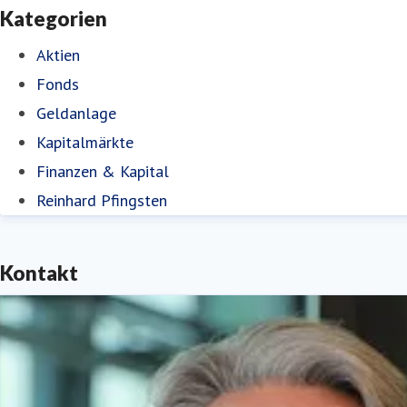
Kategorien
Aktien
Fonds
Geldanlage
Kapitalmärkte
Finanzen & Kapital
Reinhard Pfingsten
Kontakt