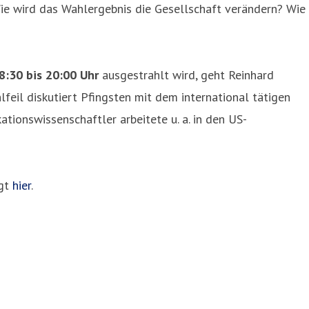
ie wird das Wahlergebnis die Gesellschaft verändern? Wie
8:30 bis 20:00 Uhr
ausgestrahlt wird, geht Reinhard
feil diskutiert Pfingsten mit dem international tätigen
tionswissenschaftler arbeitete u. a. in den US-
lgt
hier
.