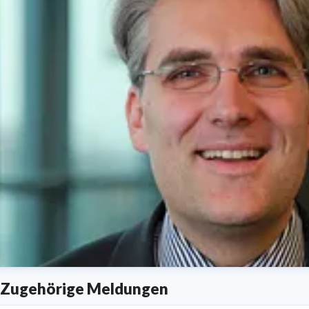
Zugehörige Meldungen