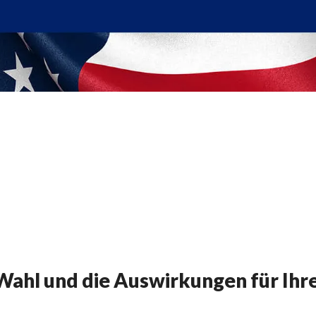
Wahl und die Auswirkungen für Ihr