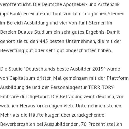
veröffentlicht. Die Deutsche Apotheker- und Ärztebank
(apoBank) erreichte mit fünf von fünf möglichen Sternen
im Bereich Ausbildung und vier von fünf Sternen im
Bereich Duales Studium ein sehr gutes Ergebnis. Damit
gehört sie zu den 445 besten Unternehmen, die mit der
Bewertung gut oder sehr gut abgeschnitten haben.
Die Studie "Deutschlands beste Ausbilder 2019" wurde
von Capital zum dritten Mal gemeinsam mit der Plattform
Ausbildung.de und der Personalagentur TERRITORY
Embrace durchgeführt. Die Befragung zeigt deutlich, vor
welchen Herausforderungen viele Unternehmen stehen.
Mehr als die Hälfte klagen über zurückgehende
Bewerberzahlen bei Auszubildenden, 70 Prozent stellen