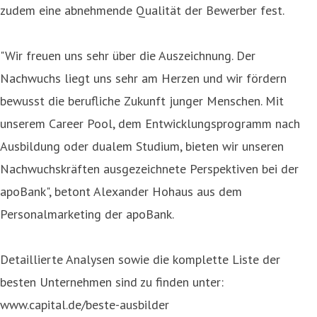
zudem eine abnehmende Qualität der Bewerber fest.
"Wir freuen uns sehr über die Auszeichnung. Der
Nachwuchs liegt uns sehr am Herzen und wir fördern
bewusst die berufliche Zukunft junger Menschen. Mit
unserem Career Pool, dem Entwicklungsprogramm nach
Ausbildung oder dualem Studium, bieten wir unseren
Nachwuchskräften ausgezeichnete Perspektiven bei der
apoBank", betont Alexander Hohaus aus dem
Personalmarketing der apoBank.
Detaillierte Analysen sowie die komplette Liste der
besten Unternehmen sind zu finden unter:
www.capital.de/beste-ausbilder