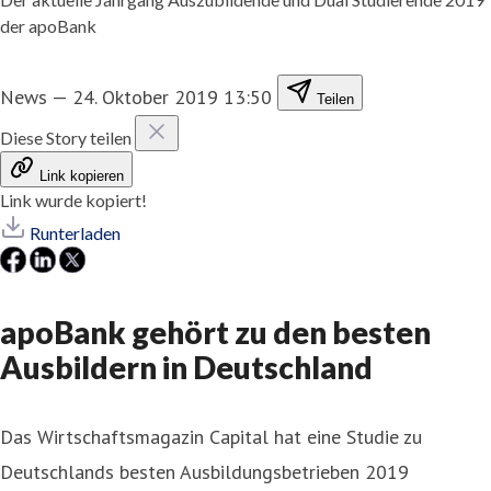
der apoBank
News
—
24. Oktober 2019 13:50
Teilen
Diese Story teilen
Link kopieren
Link wurde kopiert!
Runterladen
apoBank gehört zu den besten
Ausbildern in Deutschland
Das Wirtschaftsmagazin Capital hat eine Studie zu
Deutschlands besten Ausbildungsbetrieben 2019