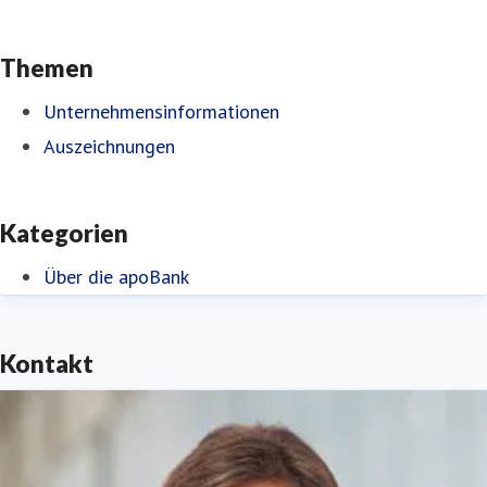
Themen
Unternehmensinformationen
Auszeichnungen
Kategorien
Über die apoBank
Kontakt