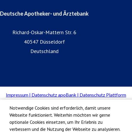
Deutsche Apotheker- und Ärztebank
Richard-Oskar-Mattern Str. 6
40547 Düsseldorf
Deutschland
Geldanlage & Vermögen
Praxis & Apotheke gründen
Notwendige Cookies sind erforderlich, damit unsere
Webseite funktioniert. Weiterhin möchten wir gerne
optionale Cookies einsetzen, um Ihr Erlebnis zu
verbessern und die Nutzung der Webseite zu analysieren.