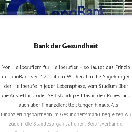
Bank der Gesundheit
Von Heilberuflern für Heilberufler – so lautet das Prinzip
der apoBank seit 120 Jahren. Wir beraten die Angehörigen
der Heilberufe in jeder Lebensphase, vom Studium über
die Anstellung oder Selbständigkeit bis in den Ruhestand
– auch über Finanzdienstleistungen hinaus. Als
Finanzierungspartnerin im Gesundheitsmarkt begleiten wir
zudem die Standesorganisationen, Berufsverbände,