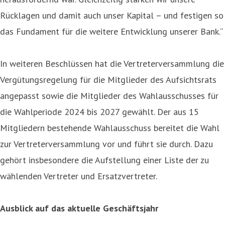
Rücklagen und damit auch unser Kapital – und festigen so
das Fundament für die weitere Entwicklung unserer Bank.“
In weiteren Beschlüssen hat die Vertreterversammlung die
Vergütungsregelung für die Mitglieder des Aufsichtsrats
angepasst sowie die Mitglieder des Wahlausschusses für
die Wahlperiode 2024 bis 2027 gewählt. Der aus 15
Mitgliedern bestehende Wahlausschuss bereitet die Wahl
zur Vertreterversammlung vor und führt sie durch. Dazu
gehört insbesondere die Aufstellung einer Liste der zu
wählenden Vertreter und Ersatzvertreter.
Ausblick auf das aktuelle Geschäftsjahr