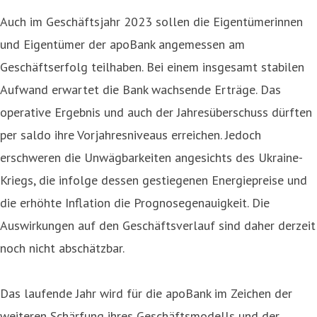
Auch im Geschäftsjahr 2023 sollen die Eigentümerinnen
und Eigentümer der apoBank angemessen am
Geschäftserfolg teilhaben. Bei einem insgesamt stabilen
Aufwand erwartet die Bank wachsende Erträge. Das
operative Ergebnis und auch der Jahresüberschuss dürften
per saldo ihre Vorjahresniveaus erreichen. Jedoch
erschweren die Unwägbarkeiten angesichts des Ukraine-
Kriegs, die infolge dessen gestiegenen Energiepreise und
die erhöhte Inflation die Prognosegenauigkeit. Die
Auswirkungen auf den Geschäftsverlauf sind daher derzeit
noch nicht abschätzbar.
Das laufende Jahr wird für die apoBank im Zeichen der
weiteren Schärfung ihres Geschäftsmodells und der