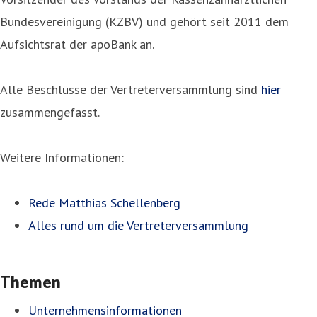
Bundesvereinigung (KZBV) und gehört seit 2011 dem
Aufsichtsrat der apoBank an.
Alle Beschlüsse der Vertreterversammlung sind
hier
zusammengefasst.
Weitere Informationen:
Rede Matthias Schellenberg
Alles rund um die Vertreterversammlung
Themen
Unternehmensinformationen