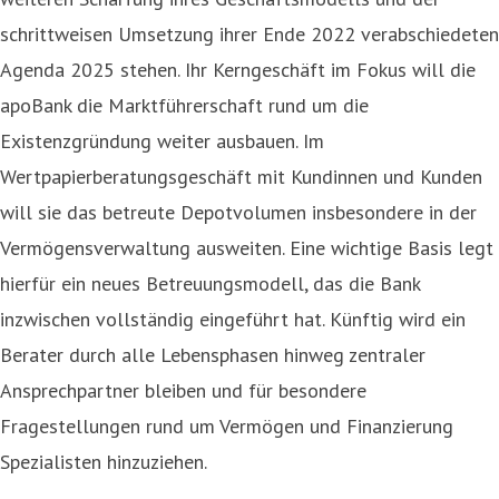
schrittweisen Umsetzung ihrer Ende 2022 verabschiedeten
Agenda 2025 stehen. Ihr Kerngeschäft im Fokus will die
apoBank die Marktführerschaft rund um die
Existenzgründung weiter ausbauen. Im
Wertpapierberatungsgeschäft mit Kundinnen und Kunden
will sie das betreute Depotvolumen insbesondere in der
Vermögensverwaltung ausweiten. Eine wichtige Basis legt
hierfür ein neues Betreuungsmodell, das die Bank
inzwischen vollständig eingeführt hat. Künftig wird ein
Berater durch alle Lebensphasen hinweg zentraler
Ansprechpartner bleiben und für besondere
Fragestellungen rund um Vermögen und Finanzierung
Spezialisten hinzuziehen.