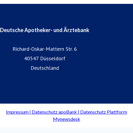
Deutsche Apotheker- und Ärztebank
Richard-Oskar-Mattern Str. 6
40547 Düsseldorf
Deutschland
Geldanlage & Vermögen
Praxis & Apotheke gründen