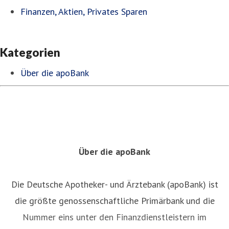
Finanzen, Aktien, Privates Sparen
Kategorien
Über die apoBank
Über die apoBank
Die Deutsche Apotheker- und Ärztebank (apoBank) ist
die größte genossenschaftliche Primärbank und die
Nummer eins unter den Finanzdienstleistern im