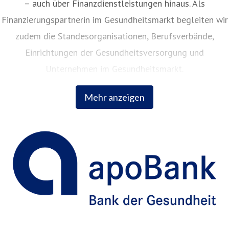
– auch über Finanzdienstleistungen hinaus. Als
Finanzierungspartnerin im Gesundheitsmarkt begleiten wir
zudem die Standesorganisationen, Berufsverbände,
Einrichtungen der Gesundheitsversorgung und
Unternehmen im Gesundheitsmarkt.
Mehr anzeigen