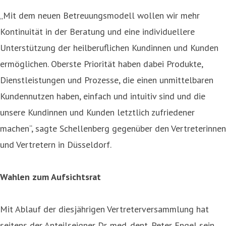
„Mit dem neuen Betreuungsmodell wollen wir mehr
Kontinuität in der Beratung und eine individuellere
Unterstützung der heilberuflichen Kundinnen und Kunden
ermöglichen. Oberste Priorität haben dabei Produkte,
Dienstleistungen und Prozesse, die einen unmittelbaren
Kundennutzen haben, einfach und intuitiv sind und die
unsere Kundinnen und Kunden letztlich zufriedener
machen“, sagte Schellenberg gegenüber den Vertreterinnen
und Vertretern in Düsseldorf.
Wahlen zum Aufsichtsrat
Mit Ablauf der diesjährigen Vertreterversammlung hat
seitens der Anteilseigner Dr. med. dent. Peter Engel sein