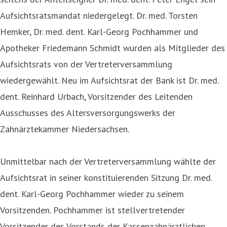
Aufsichtsratsmandat niedergelegt. Dr. med. Torsten
Hemker, Dr. med. dent. Karl-Georg Pochhammer und
Apotheker Friedemann Schmidt wurden als Mitglieder des
Aufsichtsrats von der Vertreterversammlung
wiedergewählt. Neu im Aufsichtsrat der Bank ist Dr. med.
dent. Reinhard Urbach, Vorsitzender des Leitenden
Ausschusses des Altersversorgungswerks der
Zahnärztekammer Niedersachsen.
Unmittelbar nach der Vertreterversammlung wählte der
Aufsichtsrat in seiner konstituierenden Sitzung Dr. med.
dent. Karl-Georg Pochhammer wieder zu seinem
Vorsitzenden. Pochhammer ist stellvertretender
Vorsitzender des Vorstands der Kassenzahnärztlichen