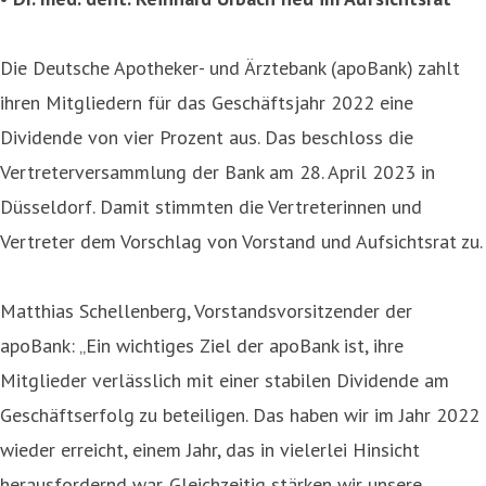
Die Deutsche Apotheker- und Ärztebank (apoBank) zahlt
ihren Mitgliedern für das Geschäftsjahr 2022 eine
Dividende von vier Prozent aus. Das beschloss die
Vertreterversammlung der Bank am 28. April 2023 in
Düsseldorf. Damit stimmten die Vertreterinnen und
Vertreter dem Vorschlag von Vorstand und Aufsichtsrat zu.
Matthias Schellenberg, Vorstandsvorsitzender der
apoBank: „Ein wichtiges Ziel der apoBank ist, ihre
Mitglieder verlässlich mit einer stabilen Dividende am
Geschäftserfolg zu beteiligen. Das haben wir im Jahr 2022
wieder erreicht, einem Jahr, das in vielerlei Hinsicht
herausfordernd war. Gleichzeitig stärken wir unsere