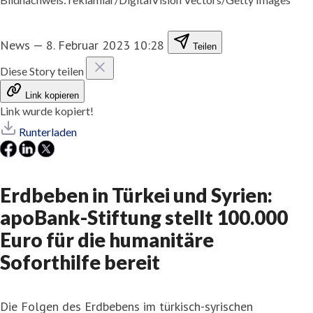
News
—
8. Februar 2023 10:28
Teilen
Diese Story teilen
Link kopieren
Link wurde kopiert!
Runterladen
Erdbeben in Türkei und Syrien:
apoBank-Stiftung stellt 100.000
Euro für die humanitäre
Soforthilfe bereit
Die Folgen des Erdbebens im türkisch-syrischen