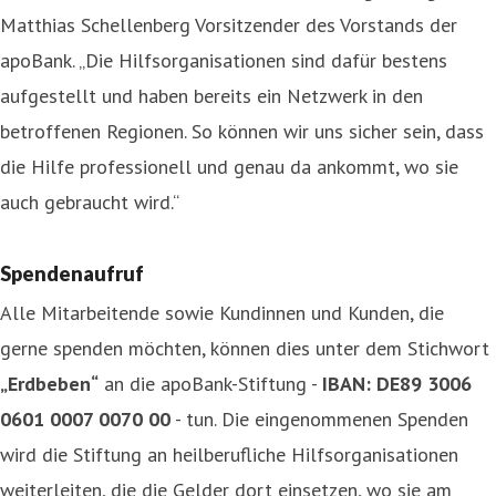
Matthias Schellenberg Vorsitzender des Vorstands der
apoBank. „Die Hilfsorganisationen sind dafür bestens
aufgestellt und haben bereits ein Netzwerk in den
betroffenen Regionen. So können wir uns sicher sein, dass
die Hilfe professionell und genau da ankommt, wo sie
auch gebraucht wird.“
Spendenaufruf
Alle Mitarbeitende sowie Kundinnen und Kunden, die
gerne spenden möchten, können dies unter dem Stichwort
„Erdbeben“
an die apoBank-Stiftung -
IBAN: DE89 3006
0601 0007 0070 00
- tun. Die eingenommenen Spenden
wird die Stiftung an heilberufliche Hilfsorganisationen
weiterleiten, die die Gelder dort einsetzen, wo sie am