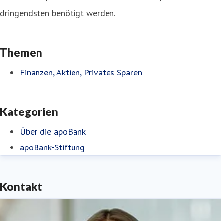
dringendsten benötigt werden.
Themen
Finanzen, Aktien, Privates Sparen
Kategorien
Über die apoBank
apoBank-Stiftung
Kontakt