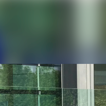
Alle Meldu
Mediengaler
Kontakt