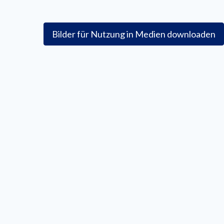
Bilder für Nutzung in Medien downloaden