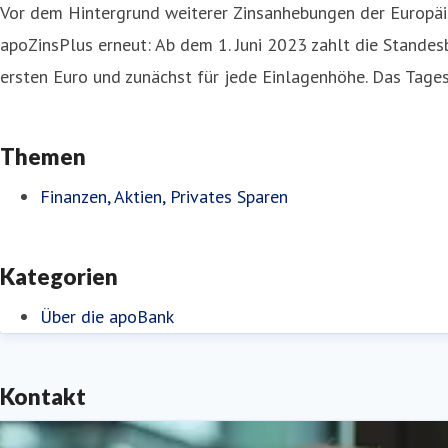
Vor dem Hintergrund weiterer Zinsanhebungen der Europäis
apoZinsPlus erneut: Ab dem 1. Juni 2023 zahlt die Standes
ersten Euro und zunächst für jede Einlagenhöhe. Das Tage
Themen
Finanzen, Aktien, Privates Sparen
Kategorien
Über die apoBank
Kontakt