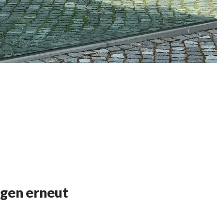
igen erneut