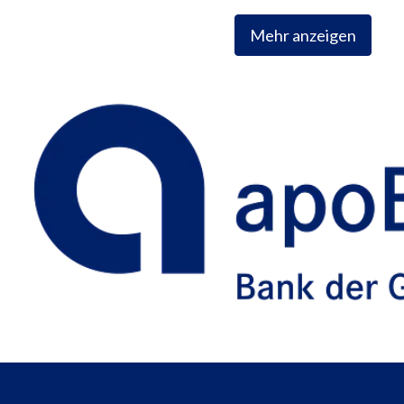
Mehr anzeigen