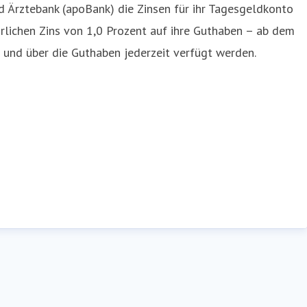
 Ärztebank (apoBank) die Zinsen für ihr Tagesgeldkonto
hrlichen Zins von 1,0 Prozent auf ihre Guthaben – ab dem
und über die Guthaben jederzeit verfügt werden.