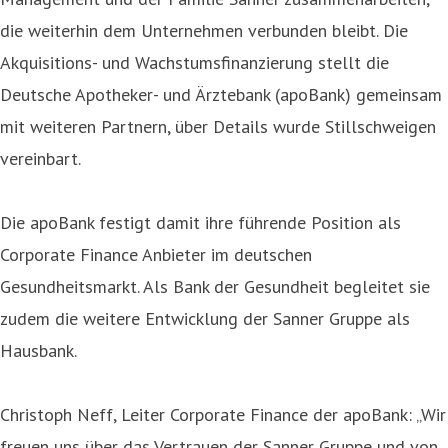
die weiterhin dem Unternehmen verbunden bleibt. Die
Akquisitions- und Wachstumsfinanzierung stellt die
Deutsche Apotheker- und Ärztebank (apoBank) gemeinsam
mit weiteren Partnern, über Details wurde Stillschweigen
vereinbart.
Die apoBank festigt damit ihre führende Position als
Corporate Finance Anbieter im deutschen
Gesundheitsmarkt. Als Bank der Gesundheit begleitet sie
zudem die weitere Entwicklung der Sanner Gruppe als
Hausbank.
Christoph Neff, Leiter Corporate Finance der apoBank: „Wir
freuen uns über das Vertrauen der Sanner Gruppe und von