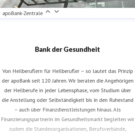
apoBank-Zentrale
Bank der Gesundheit
Von Heilberuflern für Heilberufler – so lautet das Prinzip
der apoBank seit 120 Jahren. Wir beraten die Angehörigen
der Heilberufe in jeder Lebensphase, vom Studium über
die Anstellung oder Selbständigkeit bis in den Ruhestand
– auch über Finanzdienstleistungen hinaus. Als
Finanzierungspartnerin im Gesundheitsmarkt begleiten wir
zudem die Standesorganisationen, Berufsverbände,