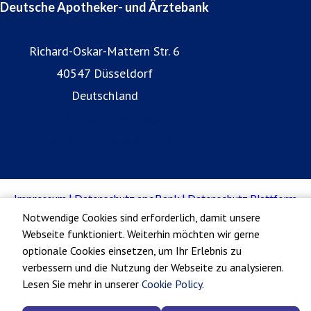
Deutsche Apotheker- und Ärztebank
Richard-Oskar-Mattern Str. 6
40547 Düsseldorf
Deutschland
Geldanlage & Vermögen
Praxis & Apotheke gründen
Notwendige Cookies sind erforderlich, damit unsere
Webseite funktioniert. Weiterhin möchten wir gerne
optionale Cookies einsetzen, um Ihr Erlebnis zu
verbessern und die Nutzung der Webseite zu analysieren.
Lesen Sie mehr in unserer
Cookie Policy
.