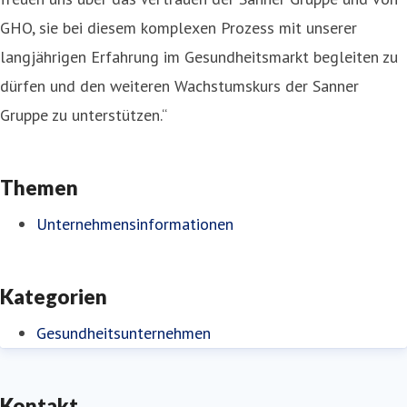
GHO, sie bei diesem komplexen Prozess mit unserer
langjährigen Erfahrung im Gesundheitsmarkt begleiten zu
dürfen und den weiteren Wachstumskurs der Sanner
Gruppe zu unterstützen.“
Themen
Unternehmensinformationen
Kategorien
Gesundheitsunternehmen
Kontakt