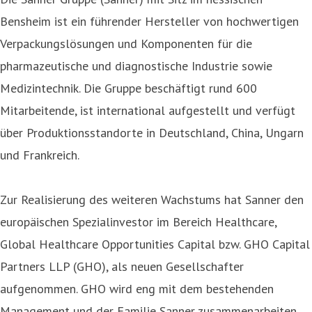
Bensheim ist ein führender Hersteller von hochwertigen
Verpackungslösungen und Komponenten für die
pharmazeutische und diagnostische Industrie sowie
Medizintechnik. Die Gruppe beschäftigt rund 600
Mitarbeitende, ist international aufgestellt und verfügt
über Produktionsstandorte in Deutschland, China, Ungarn
und Frankreich.
Zur Realisierung des weiteren Wachstums hat Sanner den
europäischen Spezialinvestor im Bereich Healthcare,
Global Healthcare Opportunities Capital bzw. GHO Capital
Partners LLP (GHO), als neuen Gesellschafter
aufgenommen. GHO wird eng mit dem bestehenden
Management und der Familie Sanner zusammenarbeiten,