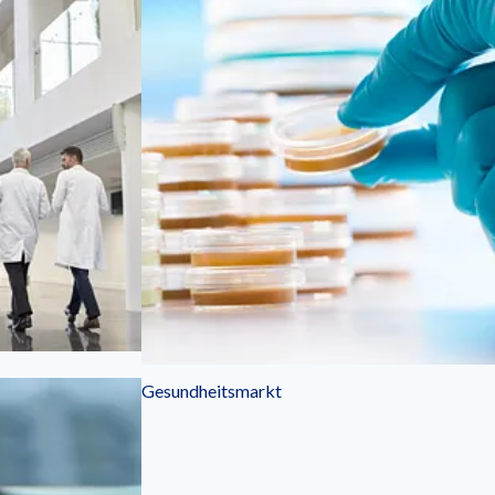
Gesundheitsmarkt