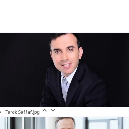
Tarek Saffaf.jpg