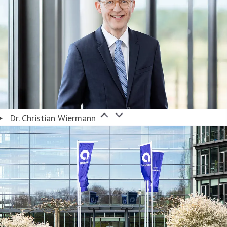
Dr. Christian Wiermann