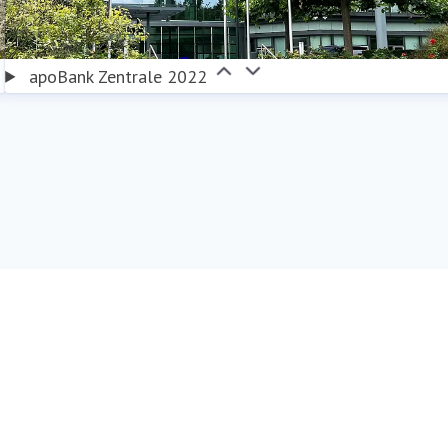
apoBank Zentrale 2022