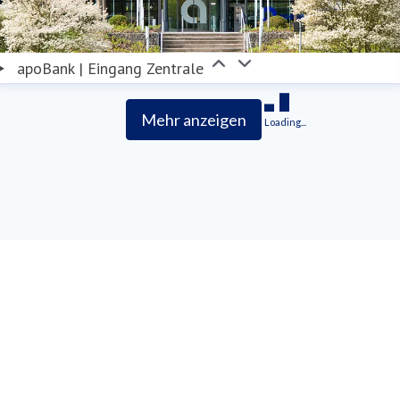
apoBank | Eingang Zentrale
Mehr anzeigen
Loading...