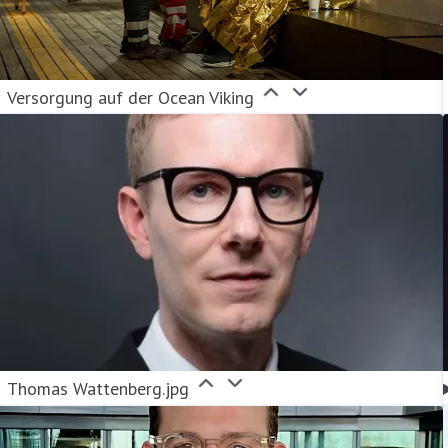
Versorgung auf der Ocean Viking
Thomas Wattenberg.jpg