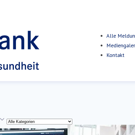
Alle Meldu
Mediengaler
Kontakt
Kategorie