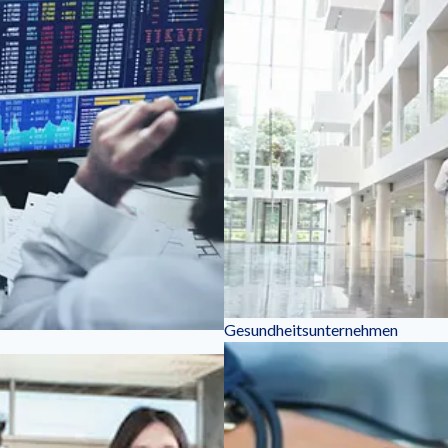
Gesundheitsunternehmen