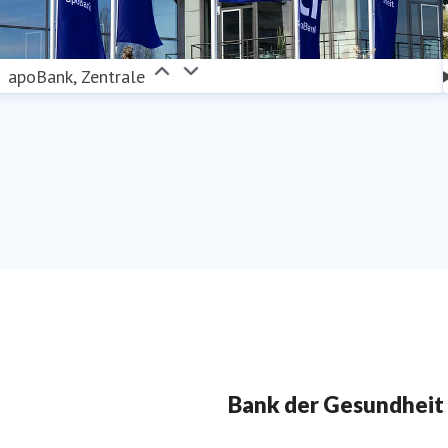
apoBank, Zentrale
Bank der Gesundheit