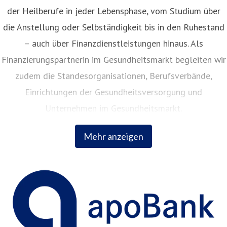
der Heilberufe in jeder Lebensphase, vom Studium über
die Anstellung oder Selbständigkeit bis in den Ruhestand
– auch über Finanzdienstleistungen hinaus. Als
Finanzierungspartnerin im Gesundheitsmarkt begleiten wir
zudem die Standesorganisationen, Berufsverbände,
Einrichtungen der Gesundheitsversorgung und
Unternehmen im Gesundheitsmarkt.
Mehr anzeigen