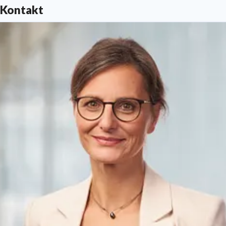
Kontakt