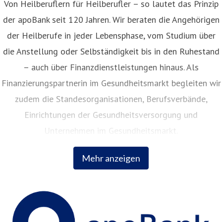
Von Heilberuflern für Heilberufler – so lautet das Prinzip
der apoBank seit 120 Jahren. Wir beraten die Angehörigen
der Heilberufe in jeder Lebensphase, vom Studium über
die Anstellung oder Selbständigkeit bis in den Ruhestand
– auch über Finanzdienstleistungen hinaus. Als
Finanzierungspartnerin im Gesundheitsmarkt begleiten wir
zudem die Standesorganisationen, Berufsverbände,
Einrichtungen der Gesundheitsversorgung und
Unternehmen im Gesundheitsmarkt.
Mehr anzeigen