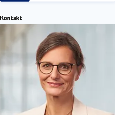
Kontakt