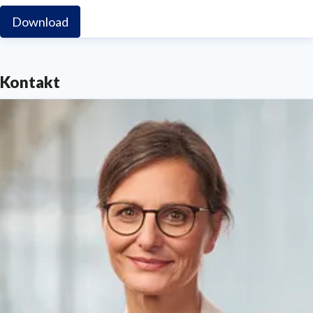
Download
Kontakt