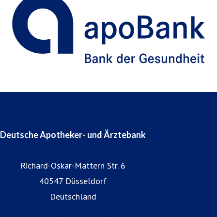
Deutsche Apotheker- und Ärztebank
Richard-Oskar-Mattern Str. 6
40547 Düsseldorf
Deutschland
Geldanlage & Vermögen