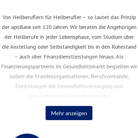
Von Heilberuflern für Heilberufler – so lautet das Prinzip
der apoBank seit 120 Jahren. Wir beraten die Angehörigen
der Heilberufe in jeder Lebensphase, vom Studium über
die Anstellung oder Selbständigkeit bis in den Ruhestand
– auch über Finanzdienstleistungen hinaus. Als
Finanzierungspartnerin im Gesundheitsmarkt begleiten wir
zudem die Standesorganisationen, Berufsverbände,
Einrichtungen der Gesundheitsversorgung und
Unternehmen im Gesundheitsmarkt.
Mehr anzeigen