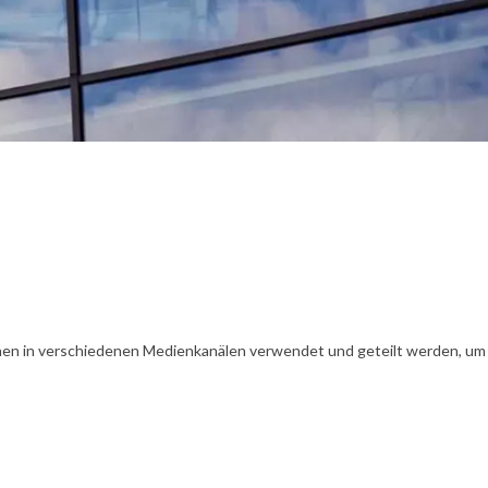
en in verschiedenen Medienkanälen verwendet und geteilt werden, um Ih