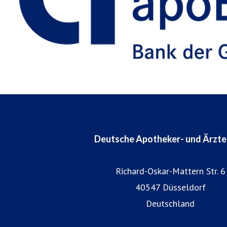
Deutsche Apotheker- und Ärzt
Richard-Oskar-Mattern Str. 6
40547 Düsseldorf
Deutschland
Geldanlage & Vermögen