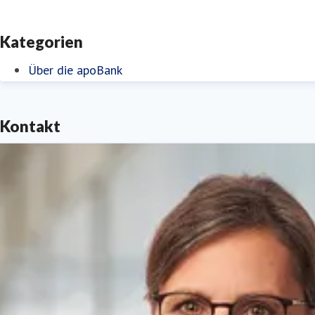
Kategorien
Über die apoBank
Kontakt