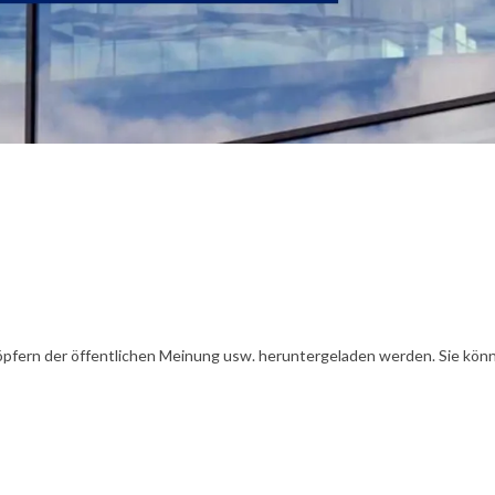
öpfern der öffentlichen Meinung usw. heruntergeladen werden. Sie könn