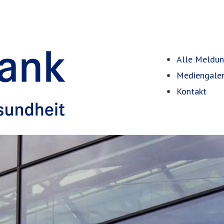
Alle Meldu
Mediengaler
Kontakt