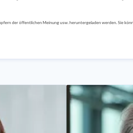
öpfern der öffentlichen Meinung usw. heruntergeladen werden. Sie könn