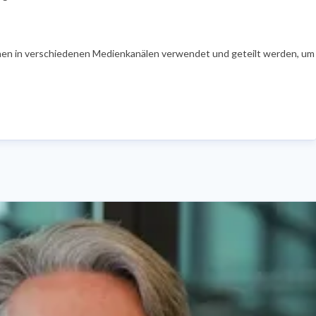
en in verschiedenen Medienkanälen verwendet und geteilt werden, um Ih