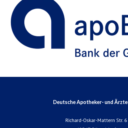
Deutsche Apotheker- und Ärzt
Richard-Oskar-Mattern Str. 6