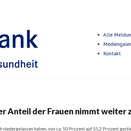
Alle Meldu
Mediengaler
Kontakt
r Anteil der Frauen nimmt weiter 
sich niedergelassen haben, von ca. 50 Prozent auf 55,2 Prozent gesti