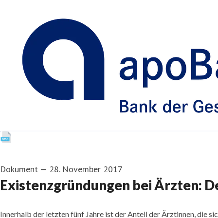
Dokument
—
28. November 2017
Existenzgründungen bei Ärzten: De
Innerhalb der letzten fünf Jahre ist der Anteil der Ärztinnen, die 