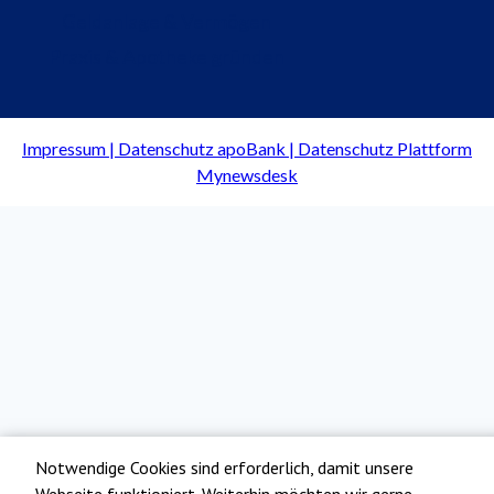
Geldanlage & Vermögen
Praxis & Apotheke gründen
Notwendige Cookies sind erforderlich, damit unsere