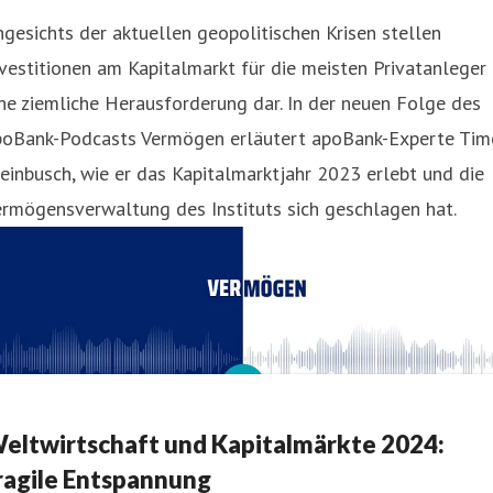
gesichts der aktuellen geopolitischen Krisen stellen
vestitionen am Kapitalmarkt für die meisten Privatanleger
ne ziemliche Herausforderung dar. In der neuen Folge des
poBank-Podcasts Vermögen erläutert apoBank-Experte Tim
einbusch, wie er das Kapitalmarktjahr 2023 erlebt und die
rmögensverwaltung des Instituts sich geschlagen hat.
eltwirtschaft und Kapitalmärkte 2024:
ragile Entspannung