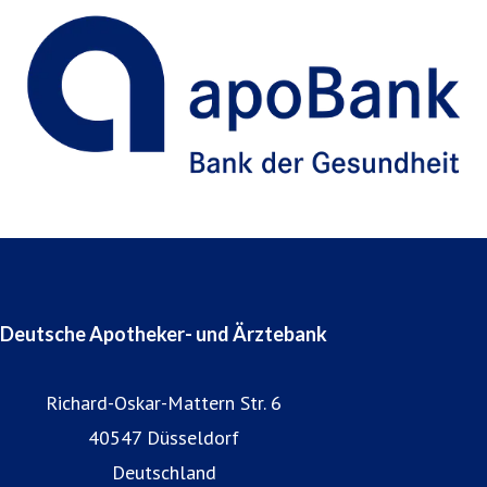
Deutsche Apotheker- und Ärztebank
Richard-Oskar-Mattern Str. 6
40547 Düsseldorf
Deutschland