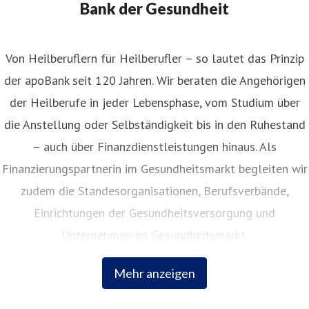
Bank der Gesundheit
Von Heilberuflern für Heilberufler – so lautet das Prinzip
der apoBank seit 120 Jahren. Wir beraten die Angehörigen
der Heilberufe in jeder Lebensphase, vom Studium über
die Anstellung oder Selbständigkeit bis in den Ruhestand
– auch über Finanzdienstleistungen hinaus. Als
Finanzierungspartnerin im Gesundheitsmarkt begleiten wir
zudem die Standesorganisationen, Berufsverbände,
Einrichtungen der Gesundheitsversorgung und
Unternehmen im Gesundheitsmarkt.
Mehr anzeigen