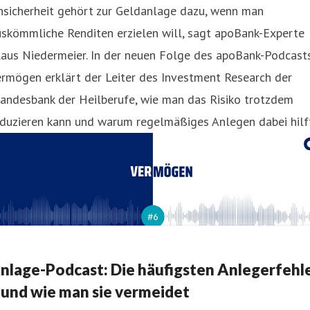
nsicherheit gehört zur Geldanlage dazu, wenn man
skömmliche Renditen erzielen will, sagt apoBank-Experte
laus Niedermeier. In der neuen Folge des apoBank-Podcast
rmögen erklärt der Leiter des Investment Research der
andesbank der Heilberufe, wie man das Risiko trotzdem
duzieren kann und warum regelmäßiges Anlegen dabei hilft
nlage-Podcast: Die häufigsten Anlegerfehl
 und wie man sie vermeidet