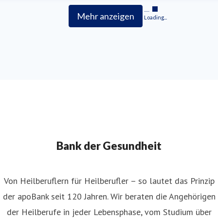
Mehr anzeigen
Loading...
Bank der Gesundheit
Von Heilberuflern für Heilberufler – so lautet das Prinzip
der apoBank seit 120 Jahren. Wir beraten die Angehörigen
der Heilberufe in jeder Lebensphase, vom Studium über