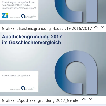
Grafiken: Existenzgründung Hausärzte 2016/2017
Grafiken: Apothekengründung 2017_Gender