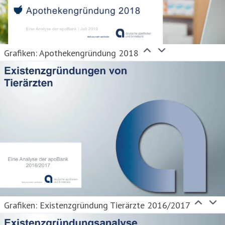
Grafiken: Apothekengründung 2018
Grafiken: Existenzgründung Tierärzte 2016/2017