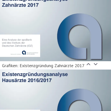
Grafiken: Existenzgründung Zahnärzte 2017