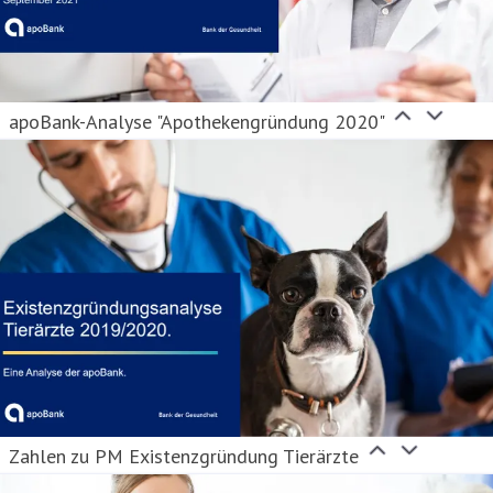
apoBank-Analyse "Apothekengründung 2020"
Zahlen zu PM Existenzgründung Tierärzte