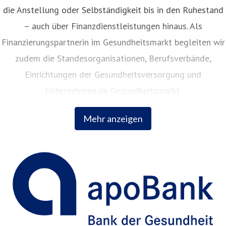
die Anstellung oder Selbständigkeit bis in den Ruhestand
– auch über Finanzdienstleistungen hinaus. Als
Finanzierungspartnerin im Gesundheitsmarkt begleiten wir
zudem die Standesorganisationen, Berufsverbände,
Einrichtungen der Gesundheitsversorgung und
Unternehmen im Gesundheitsmarkt.
Mehr anzeigen