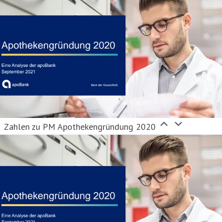
Zahlen zu PM Apothekengründung 2020