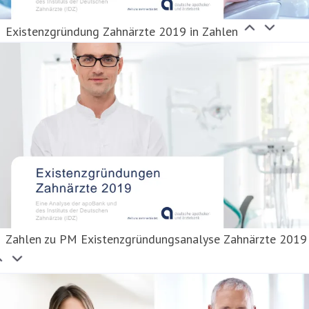
Existenzgründung Zahnärzte 2019 in Zahlen
Zahlen zu PM Existenzgründungsanalyse Zahnärzte 2019