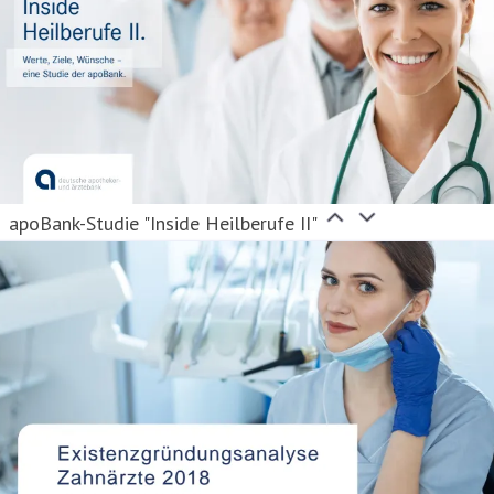
apoBank-Studie "Inside Heilberufe II"