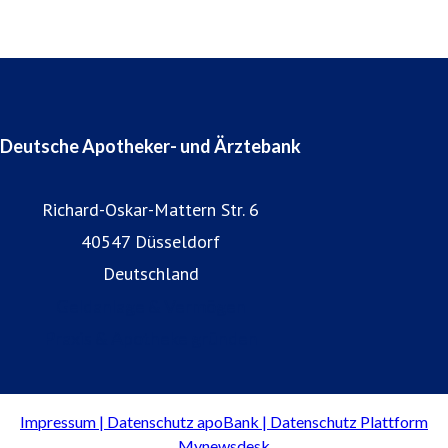
Deutsche Apotheker- und Ärztebank
Richard-Oskar-Mattern Str. 6
40547 Düsseldorf
Deutschland
Geldanlage & Vermögen
Praxis & Apotheke gründen